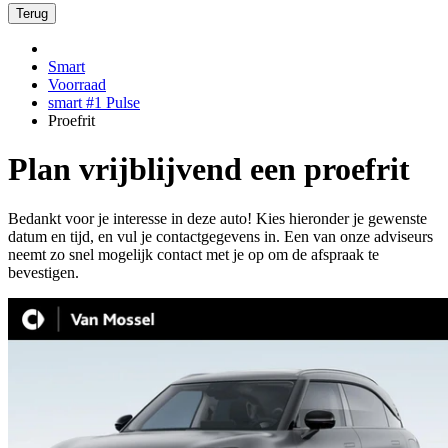
Terug
Smart
Voorraad
smart #1 Pulse
Proefrit
Plan vrijblijvend een proefrit
Bedankt voor je interesse in deze auto! Kies hieronder je gewenste
datum en tijd, en vul je contactgegevens in. Een van onze adviseurs
neemt zo snel mogelijk contact met je op om de afspraak te
bevestigen.