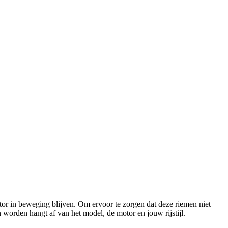
tor in beweging blijven. Om ervoor te zorgen dat deze riemen niet
worden hangt af van het model, de motor en jouw rijstijl.