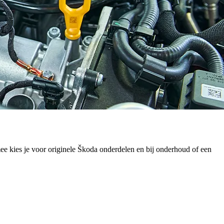
e kies je voor originele Škoda onderdelen en bij onderhoud of een