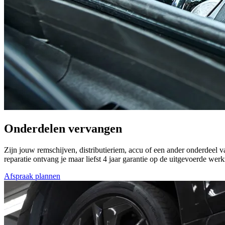
Onderdelen vervangen
Zijn jouw remschijven, distributieriem, accu of een ander onderdeel
reparatie ontvang je maar liefst 4 jaar garantie op de uitgevoerde w
Afspraak plannen