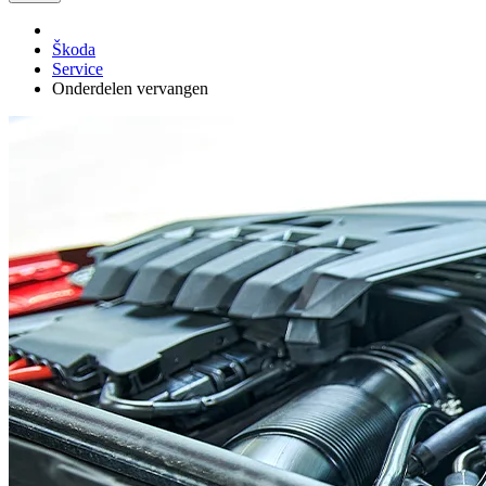
Škoda
Service
Onderdelen vervangen