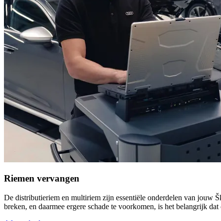
Riemen vervangen
De distributieriem en multiriem zijn essentiële onderdelen van jouw 
breken, en daarmee ergere schade te voorkomen, is het belangrijk da