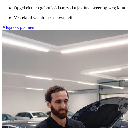
Opgeladen en gebruiksklaar, zodat je direct weer op weg kunt
Verzekerd van de beste kwaliteit
Afspraak plannen