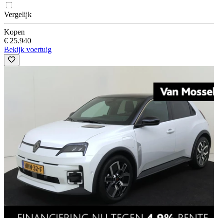
Vergelijk
Kopen
€ 25.940
Bekijk voertuig