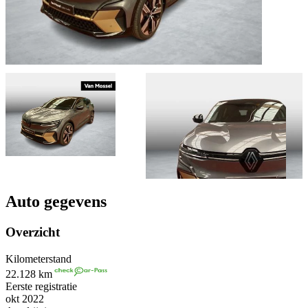
Auto gegevens
Overzicht
Kilometerstand
22.128 km
Eerste registratie
okt 2022