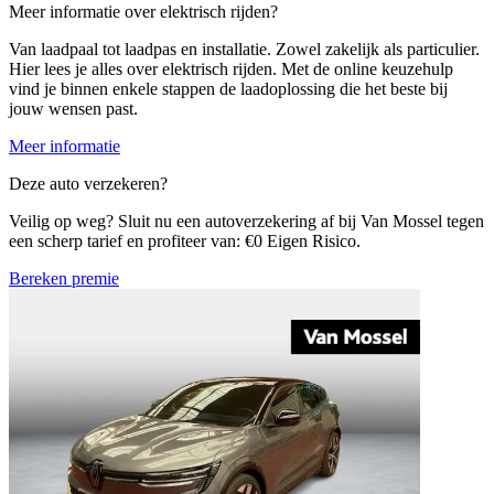
Meer informatie over elektrisch rijden?
Van laadpaal tot laadpas en installatie. Zowel zakelijk als particulier.
Hier lees je alles over elektrisch rijden. Met de online keuzehulp
vind je binnen enkele stappen de laadoplossing die het beste bij
jouw wensen past.
Meer informatie
Deze auto verzekeren?
Veilig op weg? Sluit nu een autoverzekering af bij Van Mossel tegen
een scherp tarief en profiteer van: €0 Eigen Risico.
Bereken premie