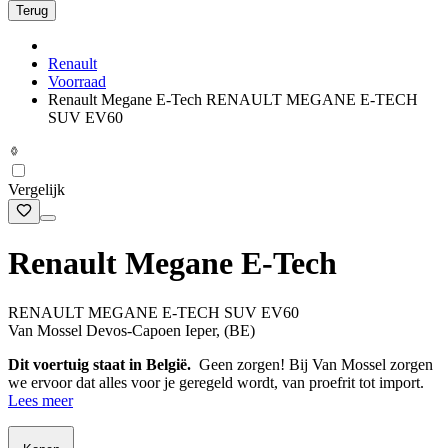
Terug
Renault
Voorraad
Renault Megane E-Tech RENAULT MEGANE E-TECH
SUV EV60
Vergelijk
Renault Megane E-Tech
RENAULT MEGANE E-TECH SUV EV60
Van Mossel Devos-Capoen Ieper, (BE)
Dit voertuig staat in België.
Geen zorgen! Bij Van Mossel zorgen
we ervoor dat alles voor je geregeld wordt, van proefrit tot import.
Lees meer