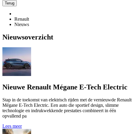
Terug
Renault
Nieuws
Nieuwsoverzicht
Nieuwe Renault Mégane E-Tech Electric
Stap in de toekomst van elektrisch rijden met de vernieuwde Renault
Mégane E-Tech Electric. Een auto die sportief design, slimme
technologie en indrukwekkende prestaties combineert in één
opvallend pa
Lees meer