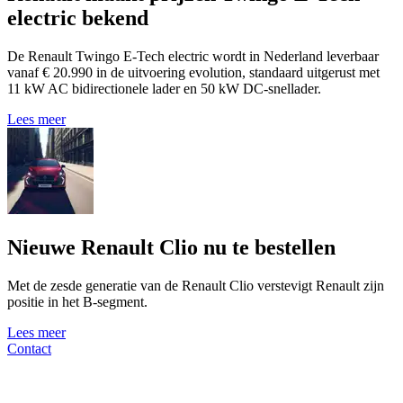
electric bekend
De Renault Twingo E-Tech electric wordt in Nederland leverbaar
vanaf € 20.990 in de uitvoering evolution, standaard uitgerust met
11 kW AC bidirectionele lader en 50 kW DC-snellader.
Lees meer
Nieuwe Renault Clio nu te bestellen
Met de zesde generatie van de Renault Clio verstevigt Renault zijn
positie in het B-segment.
Lees meer
Contact