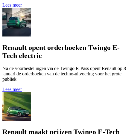
Lees meer
Renault opent orderboeken Twingo E-
Tech electric
Na de voorbestellingen via de Twingo R‑Pass opent Renault op 8
januari de orderboeken van de techno‑uitvoering voor het grote
publiek.
Lees meer
Renault maakt prijzen Twingo E-Tech