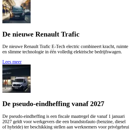
De nieuwe Renault Trafic
De nieuwe Renault Trafic E-Tech electric combineert kracht, ruimte
en slimme technologie in één volledig elektrische bedrijfswagen.
Lees meer
De pseudo-eindheffing vanaf 2027
De pseudo-eindheffing is een fiscale maatregel die vanaf 1 januari
2027 geldt voor werkgevers die een brandstofauto (benzine, diesel
of hybride) ter beschikking stellen aan werknemers voor privégebrui