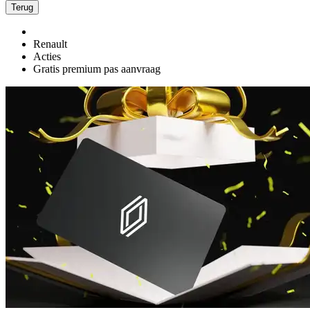
Terug
Renault
Acties
Gratis premium pas aanvraag