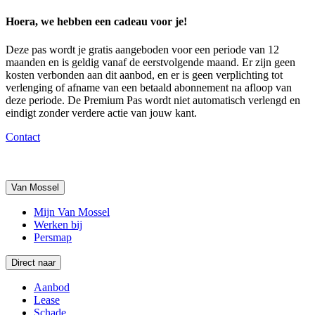
Hoera, we hebben een cadeau voor je!
Deze pas wordt je gratis aangeboden voor een periode van 12
maanden en is geldig vanaf de eerstvolgende maand. Er zijn geen
kosten verbonden aan dit aanbod, en er is geen verplichting tot
verlenging of afname van een betaald abonnement na afloop van
deze periode. De Premium Pas wordt niet automatisch verlengd en
eindigt zonder verdere actie van jouw kant.
Contact
Van Mossel
Mijn Van Mossel
Werken bij
Persmap
Direct naar
Aanbod
Lease
Schade