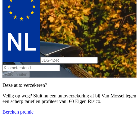
Auto inruilen
Deze auto verzekeren?
Veilig op weg? Sluit nu een autoverzekering af bij Van Mossel tegen
een scherp tarief en profiteer van: €0 Eigen Risico.
Bereken premie