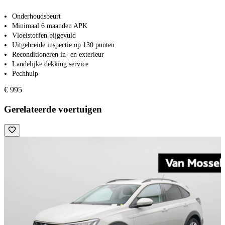
Onderhoudsbeurt
Minimaal 6 maanden APK
Vloeistoffen bijgevuld
Uitgebreide inspectie op 130 punten
Reconditioneren in- en exterieur
Landelijke dekking service
Pechhulp
€ 995
Gerelateerde voertuigen