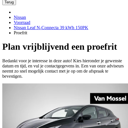
Terug
Nissan
Voorraad
Nissan Leaf N-Connecta 39 kWh 150PK
Proefrit
Plan vrijblijvend een proefrit
Bedankt voor je interesse in deze auto! Kies hieronder je gewenste
datum en tijd, en vul je contactgegevens in. Een van onze adviseurs
neemt zo snel mogelijk contact met je op om de afspraak te
bevestigen.