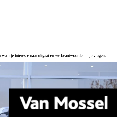
n waar je interesse naar uitgaat en we beantwoorden al je vragen.