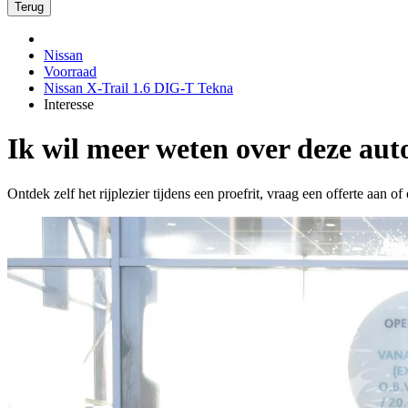
Terug
Nissan
Voorraad
Nissan X-Trail 1.6 DIG-T Tekna
Interesse
Ik wil meer weten over deze aut
Ontdek zelf het rijplezier tijdens een proefrit, vraag een offerte aan