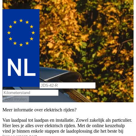
Bereken je inruilwaarde
Auto inruilen
Meer informatie over elektrisch rijden?
Van laadpaal tot laadpas en installatie. Zowel zakelijk als particulier.
Hier lees je alles over elektrisch rijden. Met de online keuzehulp
vind je binnen enkele stappen de laadoplossing die het beste bij