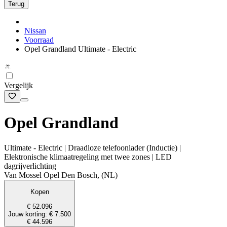
Terug
Nissan
Voorraad
Opel Grandland Ultimate - Electric
Vergelijk
Opel Grandland
Ultimate - Electric | Draadloze telefoonlader (Inductie) |
Elektronische klimaatregeling met twee zones | LED
dagrijverlichting
Van Mossel Opel Den Bosch, (NL)
Kopen
€ 52.096
Jouw korting: € 7.500
€ 44.596