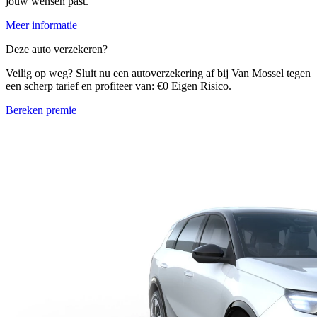
jouw wensen past.
Meer informatie
Deze auto verzekeren?
Veilig op weg? Sluit nu een autoverzekering af bij Van Mossel tegen
een scherp tarief en profiteer van: €0 Eigen Risico.
Bereken premie