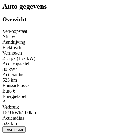
Auto gegevens
Overzicht
Verkoopstaat
Nieuw
Aandrijving
Elektrisch
Vermogen
213 pk (157 kW)
Accucapaciteit
80 kWh
Actieradius
523 km
Emissieklasse
Euro 6
Energielabel
A
Verbruik
16,9 kWh/100km
Actieradius
523 km
Toon meer