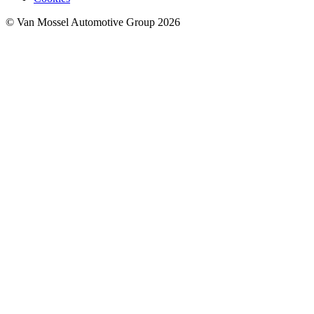
© Van Mossel Automotive Group 2026