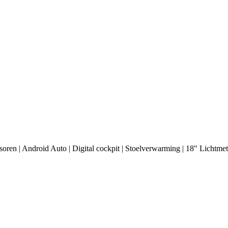
oren | Android Auto | Digital cockpit | Stoelverwarming | 18" Lichtmet