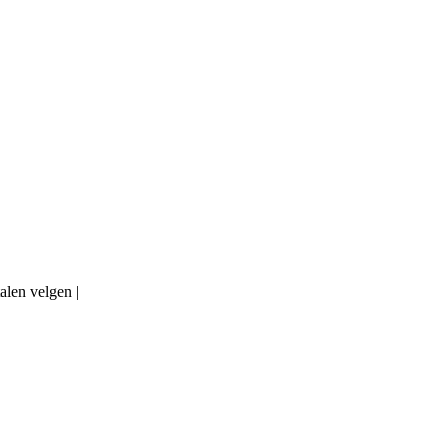
alen velgen |