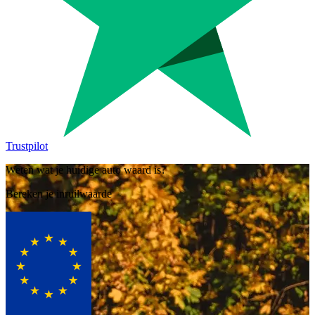
Trustpilot
Weten wat je huidige auto waard is?
Bereken je inruilwaarde