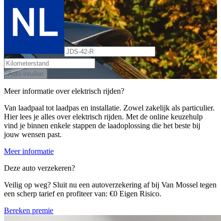
Auto inruilen
Meer informatie over elektrisch rijden?
Van laadpaal tot laadpas en installatie. Zowel zakelijk als particulier.
Hier lees je alles over elektrisch rijden. Met de online keuzehulp
vind je binnen enkele stappen de laadoplossing die het beste bij
jouw wensen past.
Meer informatie
Deze auto verzekeren?
Veilig op weg? Sluit nu een autoverzekering af bij Van Mossel tegen
een scherp tarief en profiteer van: €0 Eigen Risico.
Bereken premie