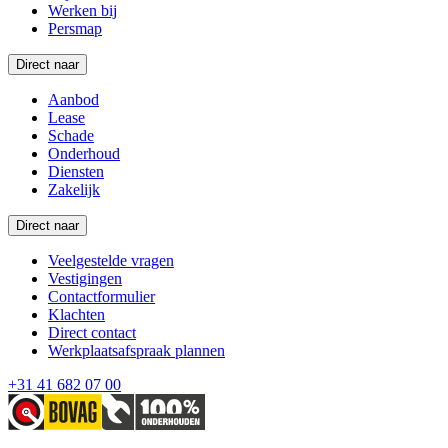
Werken bij
Persmap
Direct naar
Aanbod
Lease
Schade
Onderhoud
Diensten
Zakelijk
Direct naar
Veelgestelde vragen
Vestigingen
Contactformulier
Klachten
Direct contact
Werkplaatsafspraak plannen
+31 41 682 07 00