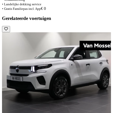
• Landelijke dekking service
€ 0
• Gratis Familiepas incl. App
Gerelateerde voertuigen