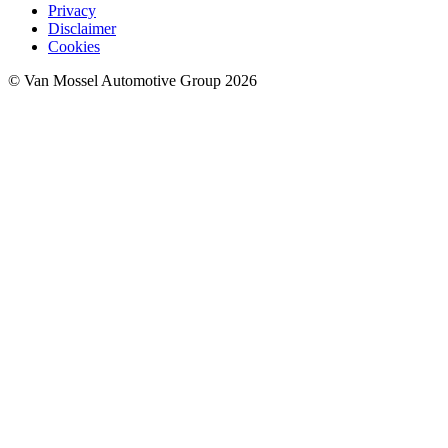
Privacy
Disclaimer
Cookies
© Van Mossel Automotive Group 2026