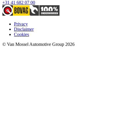
+31 41 682 07 00
Privacy
Disclaimer
Cookies
© Van Mossel Automotive Group 2026