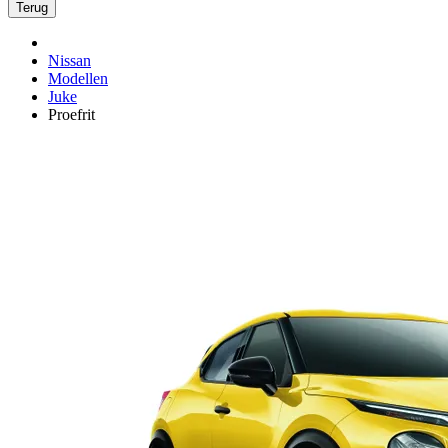
Terug
Nissan
Modellen
Juke
Proefrit