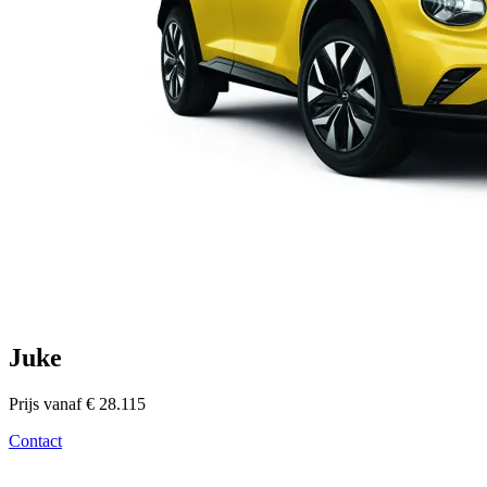
Juke
Prijs vanaf € 28.115
Contact