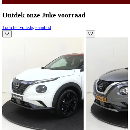
Ontdek onze Juke voorraad
Toon het volledige aanbod