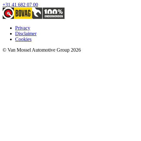
+31 41 682 07 00
Privacy
Disclaimer
Cookies
© Van Mossel Automotive Group 2026