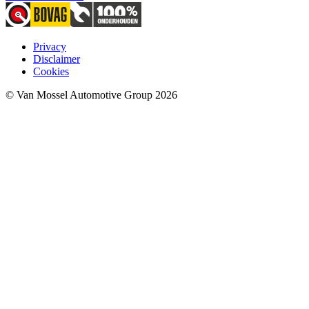
Privacy
Disclaimer
Cookies
© Van Mossel Automotive Group 2026