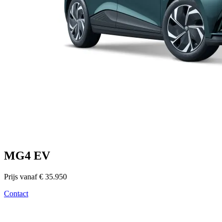
MG4 EV
Prijs vanaf € 35.950
Contact