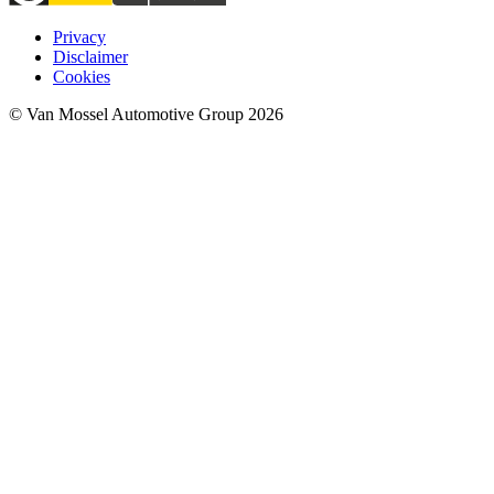
Privacy
Disclaimer
Cookies
© Van Mossel Automotive Group 2026