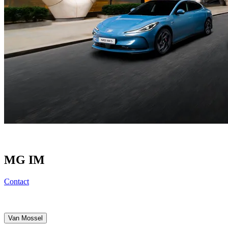
MG IM
Contact
Van Mossel