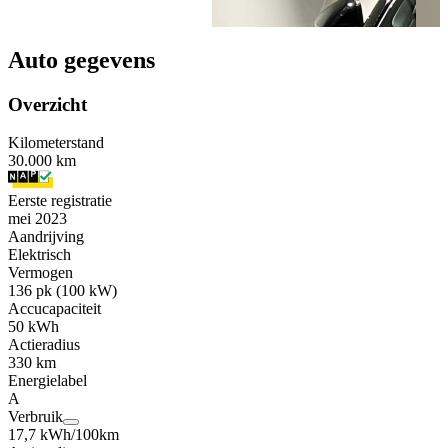
Auto gegevens
Overzicht
Kilometerstand
30.000 km
Eerste registratie
mei 2023
Aandrijving
Elektrisch
Vermogen
136 pk (100 kW)
Accucapaciteit
50 kWh
Actieradius
330 km
Energielabel
A
Verbruik
17,7 kWh/100km