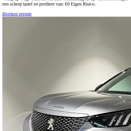
een scherp tarief en profiteer van: €0 Eigen Risico.
Bereken premie