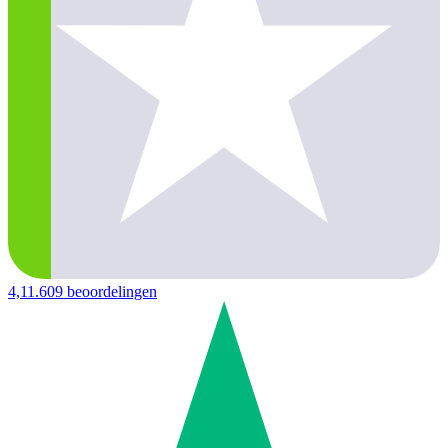
4,1
1.609 beoordelingen