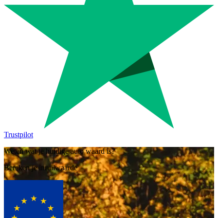
Trustpilot
Weten wat je huidige auto waard is?
Bereken je inruilwaarde