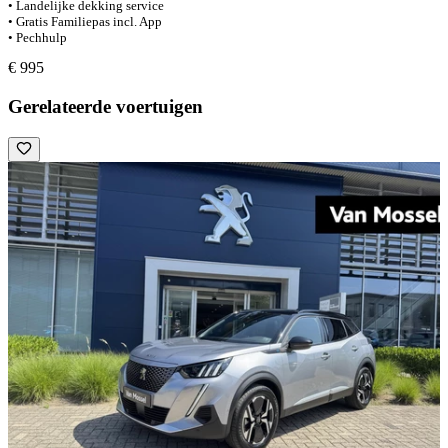
• Landelijke dekking service
• Gratis Familiepas incl. App
• Pechhulp
€ 995
Gerelateerde voertuigen