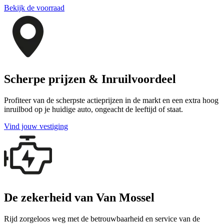
Bekijk de voorraad
Scherpe prijzen & Inruilvoordeel
Profiteer van de scherpste actieprijzen in de markt en een extra hoog
inruilbod op je huidige auto, ongeacht de leeftijd of staat.
Vind jouw vestiging
De zekerheid van Van Mossel
Rijd zorgeloos weg met de betrouwbaarheid en service van de