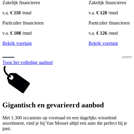
Zakelijk financieren
Zakelijk financieren
v.a.
€ 110
/mnd
v.a.
€ 128
/mnd
Particulier financieren
Particulier financieren
v.a.
€ 108
/mnd
v.a.
€ 126
/mnd
Bekijk voertuig
Bekijk voertuig
Toon het volledige aanbod
Gigantisch en gevarieerd aanbod
Met 1.300 occasions op voorraad en een dagelijks wisselend
assortiment, vind je bij Van Mossel altijd een auto die perfect bij je
past.