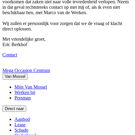
voorkomen dat zaken niet naar volle tevredenheid verlopen. Neem
in dat geval rechtstreeks contact op met mij of, als ik even niet
beschikbaar ben, met Marco van de Werken.
Wij zullen er persoonlijk voor zorgen dat we de vraag of klacht
direct oplossen.
Met vriendelijke groet,
Eric Berkhof
Contact
Mega Occasion Centrum
Van Mossel
Mijn Van Mossel
Werken bij
Persmap
Direct naar
Aanbod
Lease
Schade