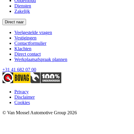
Onderhoud
Diensten
Zakelijk
Direct naar
Veelgestelde vragen
Vestigingen
Contactformulier
Klachten
Direct contact
Werkplaatsafspraak plannen
+31 41 682 07 00
Privacy
Disclaimer
Cookies
© Van Mossel Automotive Group 2026