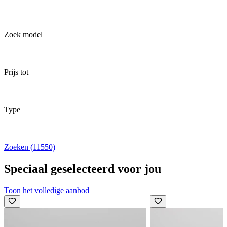
Zoek model
Prijs tot
Type
Zoeken (11550)
Speciaal geselecteerd voor jou
Toon het volledige aanbod