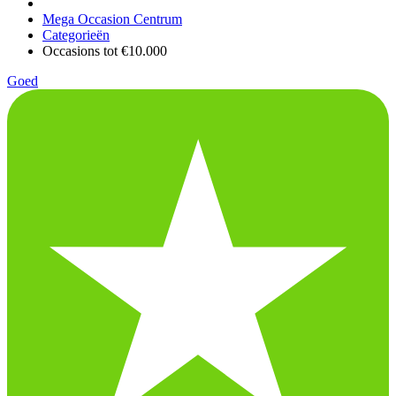
Mega Occasion Centrum
Categorieën
Occasions tot €10.000
Goed