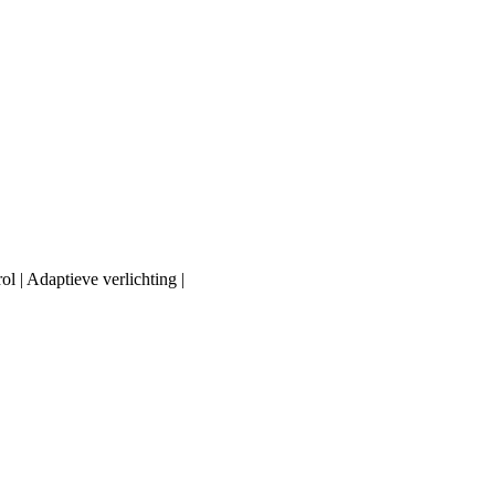
 | Adaptieve verlichting |