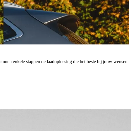
 je binnen enkele stappen de laadoplossing die het beste bij jouw wensen