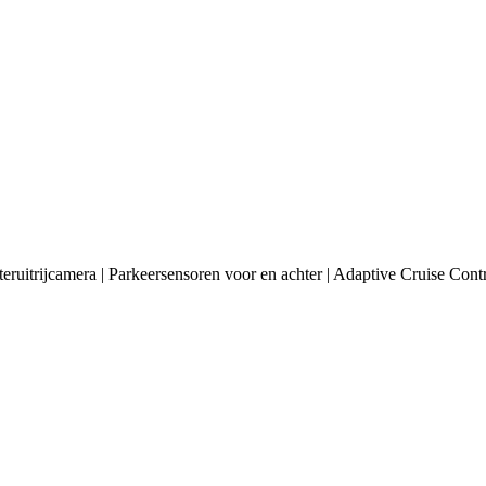
itrijcamera | Parkeersensoren voor en achter | Adaptive Cruise Control