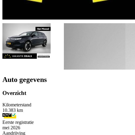
Auto gegevens
Overzicht
Kilometerstand
10.383 km
Eerste registratie
mei 2026
Aandrijving