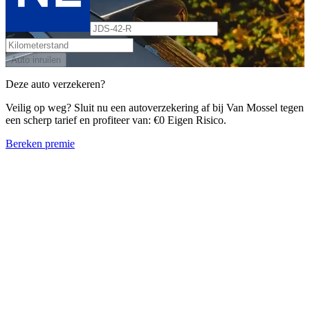
Auto inruilen
Deze auto verzekeren?
Veilig op weg? Sluit nu een autoverzekering af bij Van Mossel tegen
een scherp tarief en profiteer van: €0 Eigen Risico.
Bereken premie