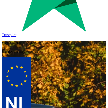
Trustpilot
Weten wat je huidige auto waard is?
Bereken je inruilwaarde