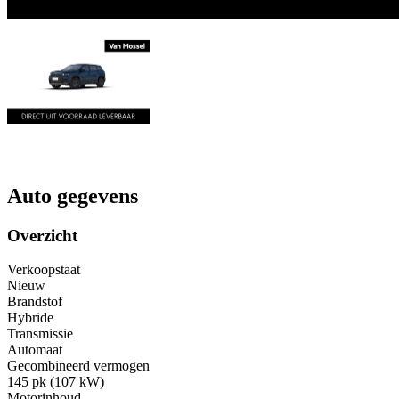
Auto gegevens
Overzicht
Verkoopstaat
Nieuw
Brandstof
Hybride
Transmissie
Automaat
Gecombineerd vermogen
145 pk (107 kW)
Motorinhoud