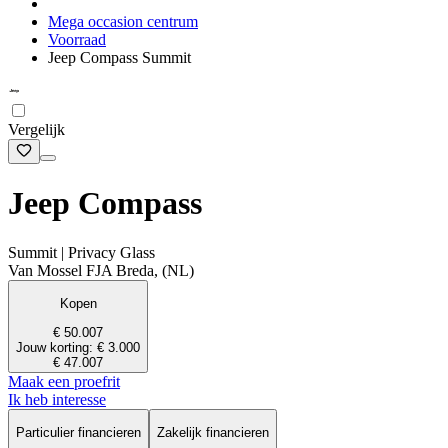
Mega occasion centrum
Voorraad
Jeep Compass Summit
Vergelijk
Jeep Compass
Summit | Privacy Glass
Van Mossel FJA Breda, (NL)
Kopen
€ 50.007
Jouw korting: € 3.000
€ 47.007
Maak een proefrit
Ik heb interesse
Particulier financieren
Zakelijk financieren