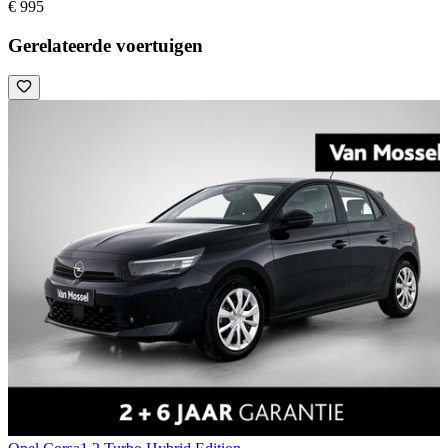
€ 995
Gerelateerde voertuigen