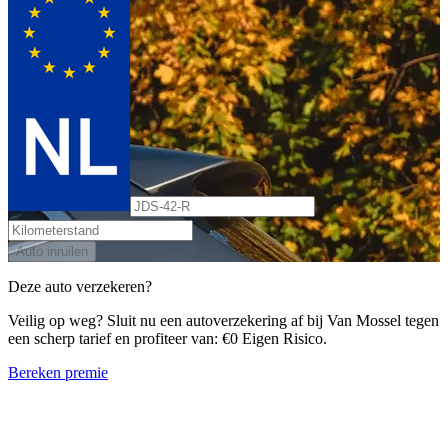
Auto inruilen
Deze auto verzekeren?
Veilig op weg? Sluit nu een autoverzekering af bij Van Mossel tegen
een scherp tarief en profiteer van: €0 Eigen Risico.
Bereken premie