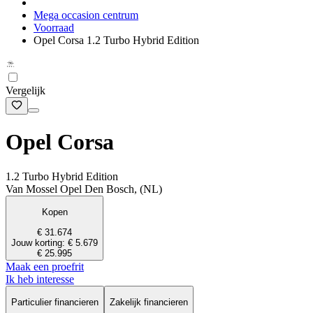
Mega occasion centrum
Voorraad
Opel Corsa 1.2 Turbo Hybrid Edition
Vergelijk
Opel Corsa
1.2 Turbo Hybrid Edition
Van Mossel Opel Den Bosch, (NL)
Kopen
€ 31.674
Jouw korting: € 5.679
€ 25.995
Maak een proefrit
Ik heb interesse
Particulier financieren
Zakelijk financieren