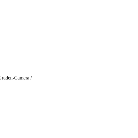
Graden-Camera /