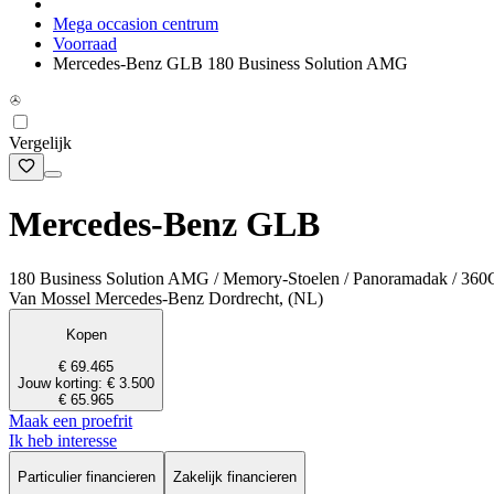
Mega occasion centrum
Voorraad
Mercedes-Benz GLB 180 Business Solution AMG
Vergelijk
Mercedes-Benz GLB
180 Business Solution AMG / Memory-Stoelen / Panoramadak / 360
Van Mossel Mercedes-Benz Dordrecht, (NL)
Kopen
€ 69.465
Jouw korting: € 3.500
€ 65.965
Maak een proefrit
Ik heb interesse
Particulier financieren
Zakelijk financieren