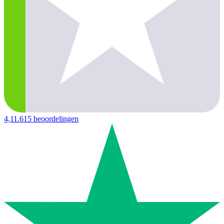
4,1
1.615 beoordelingen