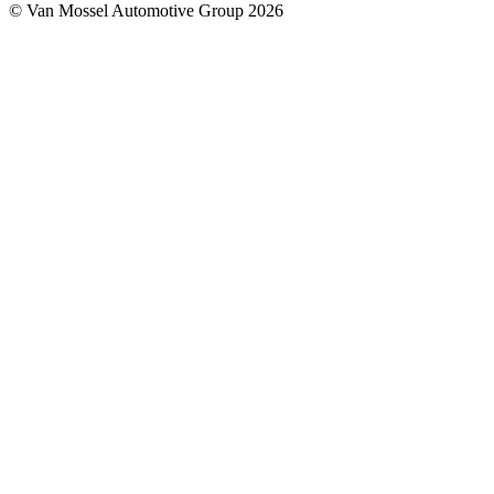
© Van Mossel Automotive Group 2026