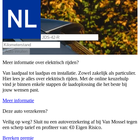
Auto inruilen
Meer informatie over elektrisch rijden?
Van laadpaal tot laadpas en installatie. Zowel zakelijk als particulier.
Hier lees je alles over elektrisch rijden. Met de online keuzehulp
vind je binnen enkele stappen de laadoplossing die het beste bij
jouw wensen past.
Meer informatie
Deze auto verzekeren?
Veilig op weg? Sluit nu een autoverzekering af bij Van Mossel tegen
een scherp tarief en profiteer van: €0 Eigen Risico.
Bereken premie