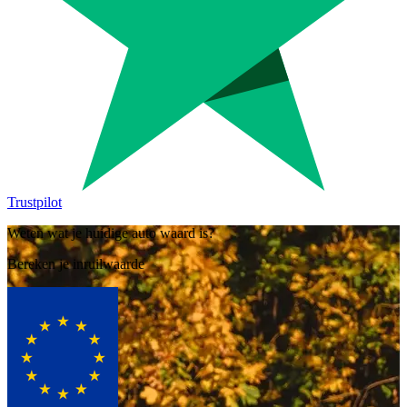
Trustpilot
Weten wat je huidige auto waard is?
Bereken je inruilwaarde