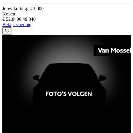
Jouw korting: € 3.000
Kopen
€ 52.840
€ 49.840
Bekijk voertuig