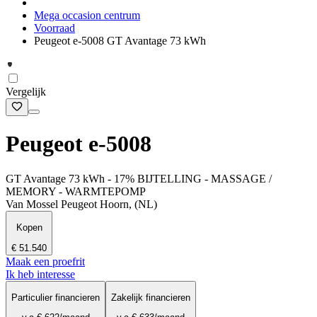
Mega occasion centrum
Voorraad
Peugeot e-5008 GT Avantage 73 kWh
Vergelijk
Peugeot e-5008
GT Avantage 73 kWh - 17% BIJTELLING - MASSAGE /
MEMORY - WARMTEPOMP
Van Mossel Peugeot Hoorn, (NL)
Kopen
€ 51.540
Maak een proefrit
Ik heb interesse
Particulier financieren
Zakelijk financieren