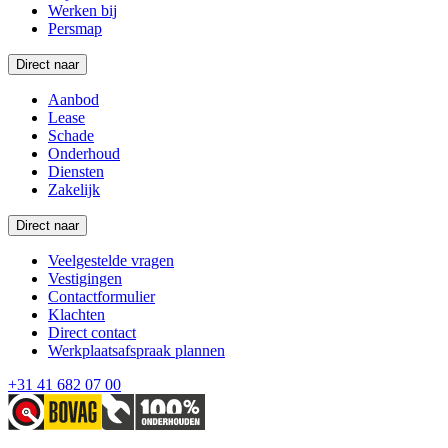
Werken bij
Persmap
Direct naar
Aanbod
Lease
Schade
Onderhoud
Diensten
Zakelijk
Direct naar
Veelgestelde vragen
Vestigingen
Contactformulier
Klachten
Direct contact
Werkplaatsafspraak plannen
+31 41 682 07 00