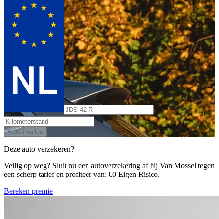
Auto inruilen
Deze auto verzekeren?
Veilig op weg? Sluit nu een autoverzekering af bij Van Mossel tegen
een scherp tarief en profiteer van: €0 Eigen Risico.
Bereken premie