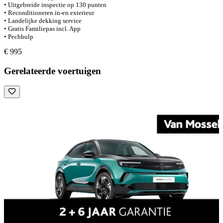
• Uitgebreide inspectie op 130 punten
• Reconditioneren in-en exterieur
• Landelijke dekking service
• Gratis Familiepas incl. App
• Pechhulp
€ 995
Gerelateerde voertuigen