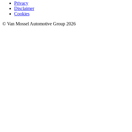
Privacy
Disclaimer
Cookies
© Van Mossel Automotive Group 2026