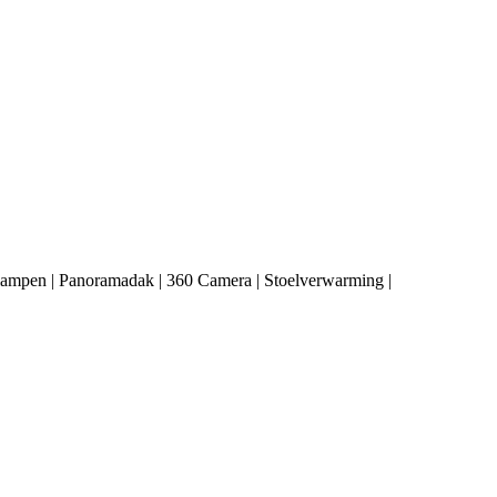
ampen | Panoramadak | 360 Camera | Stoelverwarming |