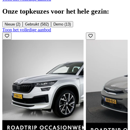
Onze topkeuzes voor het hele gezin:
Nieuw (2)
Gebruikt (582)
Demo (13)
Toon het volledige aanbod