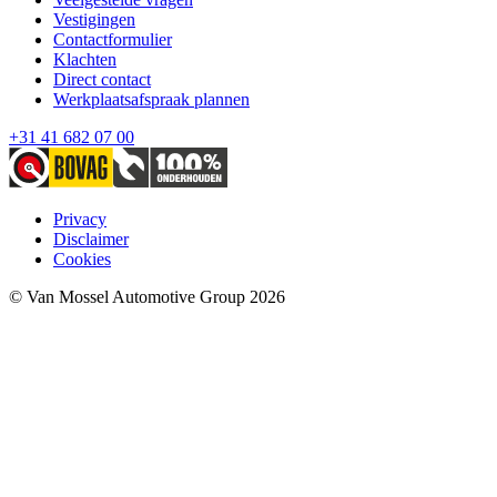
Vestigingen
Contactformulier
Klachten
Direct contact
Werkplaatsafspraak plannen
+31 41 682 07 00
Privacy
Disclaimer
Cookies
© Van Mossel Automotive Group 2026