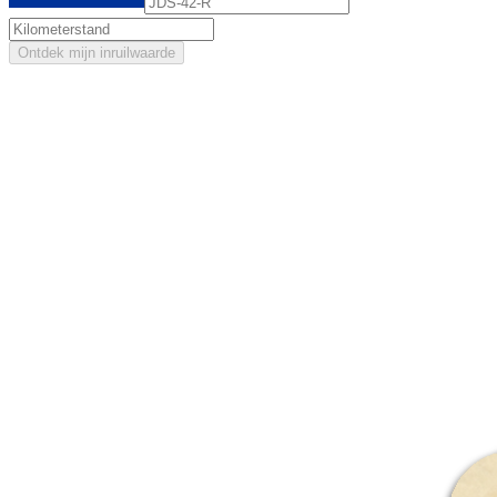
Ontdek mijn inruilwaarde