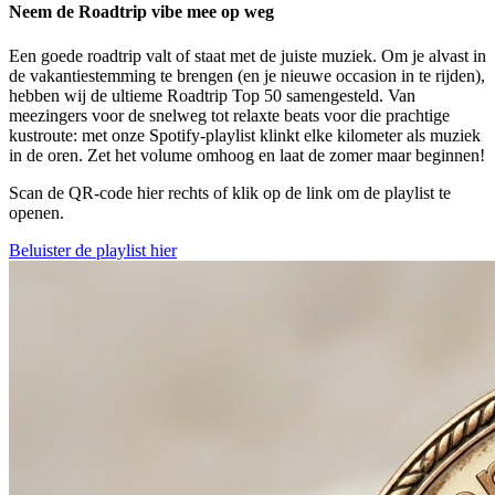
Neem de Roadtrip vibe mee op weg
Een goede roadtrip valt of staat met de juiste muziek. Om je alvast in
de vakantiestemming te brengen (en je nieuwe occasion in te rijden),
hebben wij de ultieme Roadtrip Top 50 samengesteld. Van
meezingers voor de snelweg tot relaxte beats voor die prachtige
kustroute: met onze Spotify-playlist klinkt elke kilometer als muziek
in de oren. Zet het volume omhoog en laat de zomer maar beginnen!
Scan de QR-code hier rechts of klik op de link om de playlist te
openen.
Beluister de playlist hier