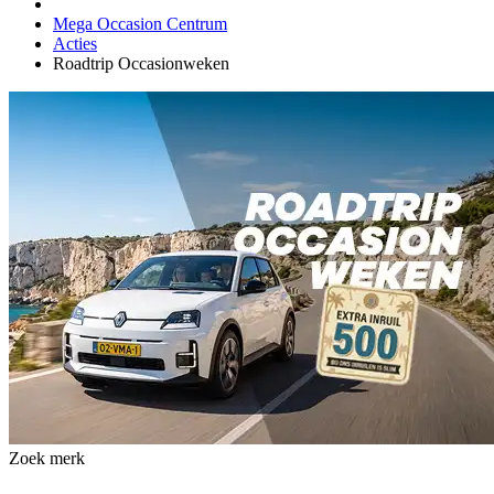
Mega Occasion Centrum
Acties
Roadtrip Occasionweken
Zoek merk