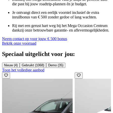
die past bij jouw roadtrip-plannen én je budget.
Je ontvangt direct een eerlijk voorstel inclusief de
extra
inruilbonus van € 500
zonder gedoe of lang wachten.
Rij met een gerust hart weg bij het Mega Occasion Centrum
dankzij onze betrouwbare
garantie- en aflevermogelijkheden
.
Neem contact op voor jouw € 500 bonus
Bekijk onze voorraad
Speciaal uitgelicht voor jou:
Nieuw (4)
Gebruikt (1068)
Demo (35)
Toon het volledige aanbod