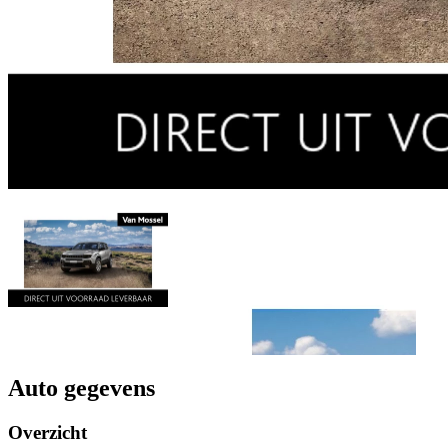
Auto gegevens
Overzicht