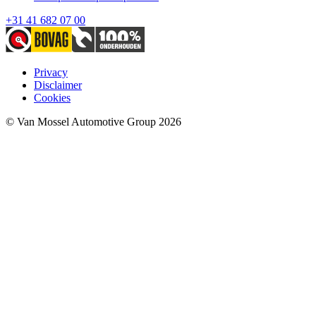
+31 41 682 07 00
Privacy
Disclaimer
Cookies
© Van Mossel Automotive Group 2026