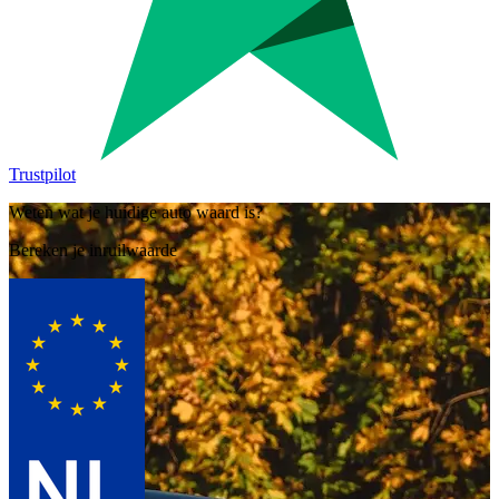
Trustpilot
Weten wat je huidige auto waard is?
Bereken je inruilwaarde