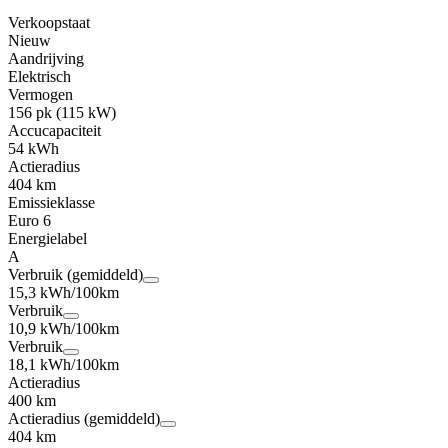
Verkoopstaat
Nieuw
Aandrijving
Elektrisch
Vermogen
156 pk (115 kW)
Accucapaciteit
54 kWh
Actieradius
404 km
Emissieklasse
Euro 6
Energielabel
A
Verbruik (gemiddeld)
15,3 kWh/100km
Verbruik
10,9 kWh/100km
Verbruik
18,1 kWh/100km
Actieradius
400 km
Actieradius (gemiddeld)
404 km