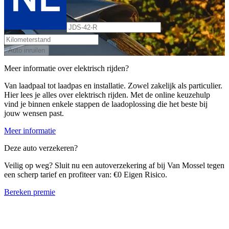
Auto inruilen
Meer informatie over elektrisch rijden?
Van laadpaal tot laadpas en installatie. Zowel zakelijk als particulier.
Hier lees je alles over elektrisch rijden. Met de online keuzehulp
vind je binnen enkele stappen de laadoplossing die het beste bij
jouw wensen past.
Meer informatie
Deze auto verzekeren?
Veilig op weg? Sluit nu een autoverzekering af bij Van Mossel tegen
een scherp tarief en profiteer van: €0 Eigen Risico.
Bereken premie