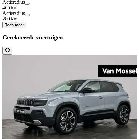
Actieradius
465 km
Actieradius
280 km
Toon meer
Gerelateerde voertuigen