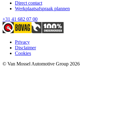
Direct contact
Werkplaatsafspraak plannen
+31 41 682 07 00
Privacy
Disclaimer
Cookies
© Van Mossel Automotive Group 2026