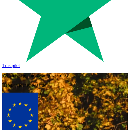
Trustpilot
Weten wat je huidige auto waard is?
Bereken je inruilwaarde