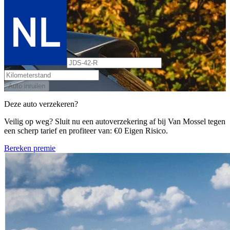
Auto inruilen
Deze auto verzekeren?
Veilig op weg? Sluit nu een autoverzekering af bij Van Mossel tegen
een scherp tarief en profiteer van: €0 Eigen Risico.
Bereken premie