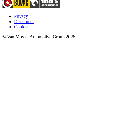
Privacy
Disclaimer
Cookies
© Van Mossel Automotive Group 2026