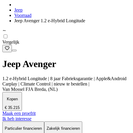
Jeep
Voorraad
Jeep Avenger 1.2 e-Hybrid Longitude
Vergelijk
Jeep Avenger
1.2 e-Hybrid Longitude | 8 jaar Fabrieksgarantie | Apple&Android
Carplay | Climate Control | nieuw te bestellen |
Van Mossel FJA Breda, (NL)
Kopen
€ 35.215
Maak een proefrit
Ik heb interesse
Particulier financieren
Zakelijk financieren