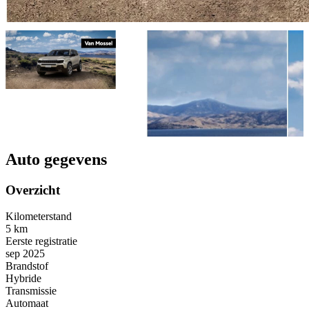
Auto gegevens
Overzicht
Kilometerstand
5 km
Eerste registratie
sep 2025
Brandstof
Hybride
Transmissie
Automaat