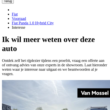
Terug
Fiat
Voorraad
Fiat Panda 1.0 Hybrid City
Interesse
Ik wil meer weten over deze
auto
Ontdek zelf het rijplezier tijdens een proefrit, vraag een offerte aan
of ontvang advies van onze experts in de showroom. Laat hieronder
weten waar je interesse naar uitgaat en we beantwoorden al je
vragen.