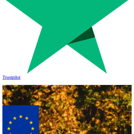
Trustpilot
Weten wat je huidige auto waard is?
Bereken je inruilwaarde