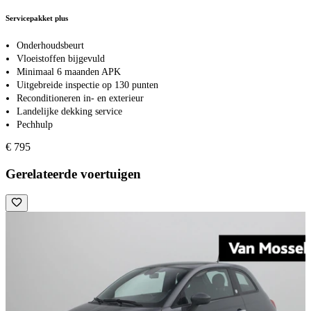
Servicepakket plus
Onderhoudsbeurt
Vloeistoffen bijgevuld
Minimaal 6 maanden APK
Uitgebreide inspectie op 130 punten
Reconditioneren in- en exterieur
Landelijke dekking service
Pechhulp
€ 795
Gerelateerde voertuigen