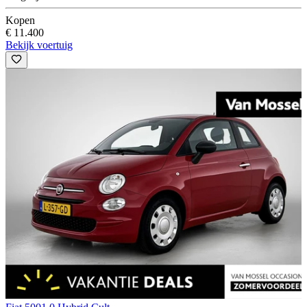
Kopen
€ 11.400
Bekijk voertuig