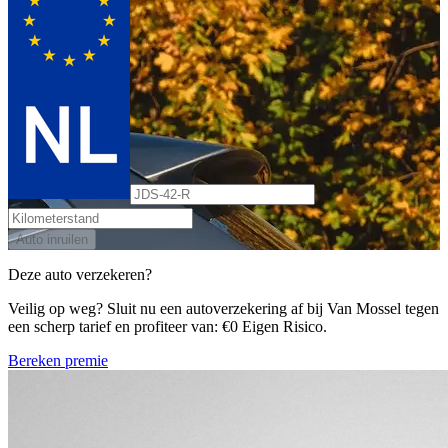
Auto inruilen
Deze auto verzekeren?
Veilig op weg? Sluit nu een autoverzekering af bij Van Mossel tegen
een scherp tarief en profiteer van: €0 Eigen Risico.
Bereken premie