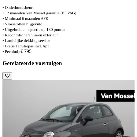
• Onderhoudsbeurt
• 12 maanden Van Mossel garantie (BOVAG)
• Minimaal 6 maanden APK
• Vloeistoffen bijgevuld
• Uitgebreide inspectie op 130 punten
• Reconditioneren in-en exterieur
• Landelijke dekking service
• Gratis Familiepas incl. App
€ 795
• Pechhulp
Gerelateerde voertuigen