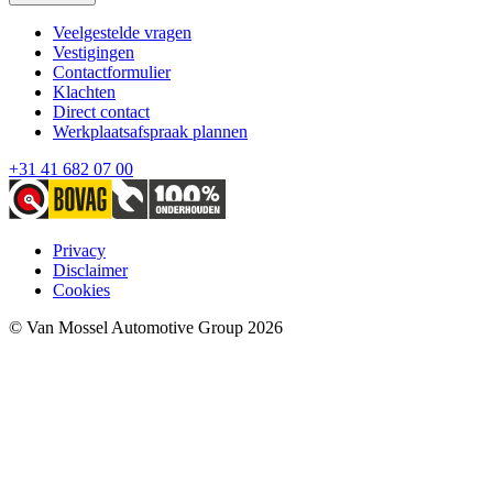
Veelgestelde vragen
Vestigingen
Contactformulier
Klachten
Direct contact
Werkplaatsafspraak plannen
+31 41 682 07 00
Privacy
Disclaimer
Cookies
© Van Mossel Automotive Group 2026