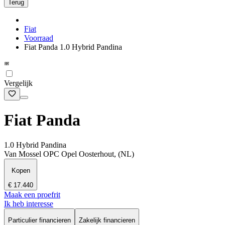
Terug
Fiat
Voorraad
Fiat Panda 1.0 Hybrid Pandina
Vergelijk
Fiat Panda
1.0 Hybrid Pandina
Van Mossel OPC Opel Oosterhout, (NL)
Kopen
€ 17.440
Maak een proefrit
Ik heb interesse
Particulier financieren
Zakelijk financieren