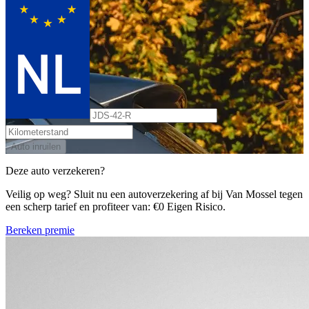
Auto inruilen
Deze auto verzekeren?
Veilig op weg? Sluit nu een autoverzekering af bij Van Mossel tegen
een scherp tarief en profiteer van: €0 Eigen Risico.
Bereken premie