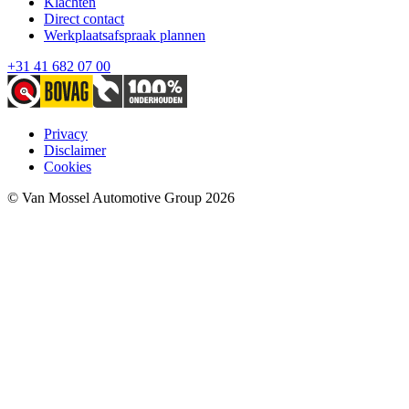
Klachten
Direct contact
Werkplaatsafspraak plannen
+31 41 682 07 00
Privacy
Disclaimer
Cookies
© Van Mossel Automotive Group 2026