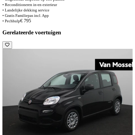
• Reconditioneren in-en exterieur
• Landelijke dekking service
• Gratis Familiepas incl. App
€ 795
• Pechhulp
Gerelateerde voertuigen