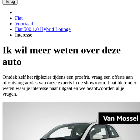
Terug
Fiat
Voorraad
Fiat 500 1.0 Hybrid Lounge
Interesse
Ik wil meer weten over deze
auto
Ontdek zelf het rijplezier tijdens een proefrit, vraag een offerte aan
of ontvang advies van onze experts in de showroom. Laat hieronder
weten waar je interesse naar uitgaat en we beantwoorden al je
vragen.