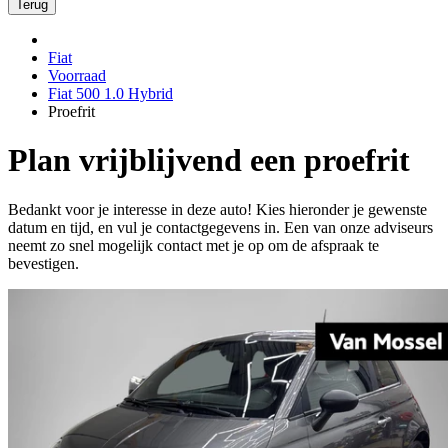
Terug
Fiat
Voorraad
Fiat 500 1.0 Hybrid
Proefrit
Plan vrijblijvend een proefrit
Bedankt voor je interesse in deze auto! Kies hieronder je gewenste
datum en tijd, en vul je contactgegevens in. Een van onze adviseurs
neemt zo snel mogelijk contact met je op om de afspraak te
bevestigen.