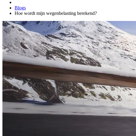
Blogs
Hoe wordt mijn wegenbelasting berekend?