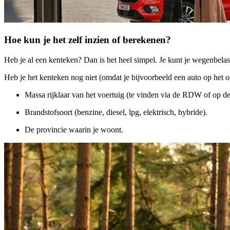
Hoe kun je het zelf inzien of berekenen?
Heb je al een kenteken? Dan is het heel simpel. Je kunt je wegenbelas
Heb je het kenteken nog niet (omdat je bijvoorbeeld een auto op het 
Massa
rijklaar
van het voertuig (te vinden via de RDW of op de
Brandstofsoort
(benzine, diesel, lpg, elektrisch, hybride).
De
provincie
waarin je woont.