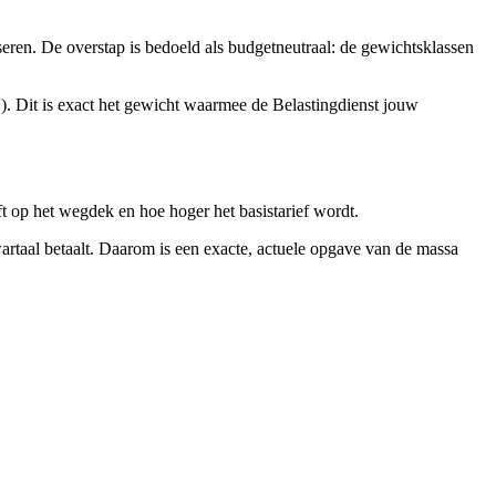
eren. De overstap is bedoeld als budgetneutraal: de gewichtsklassen
'). Dit is exact het gewicht waarmee de Belastingdienst jouw
 op het wegdek en hoe hoger het basistarief wordt.
kwartaal betaalt. Daarom is een exacte, actuele opgave van de massa