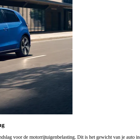
ng
ndslag voor de motorrijtuigenbelasting. Dit is het gewicht van je auto in