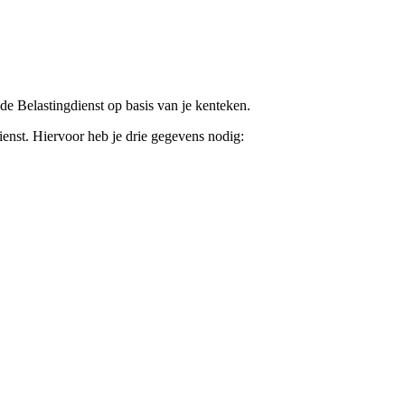
 de Belastingdienst op basis van je kenteken.
ienst. Hiervoor heb je drie gegevens nodig: