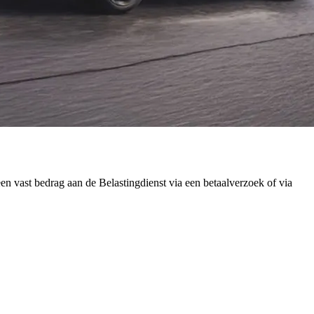
een vast bedrag aan de Belastingdienst via een betaalverzoek of via