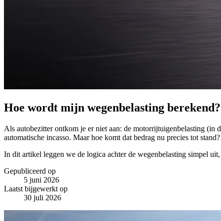
Hoe wordt mijn wegenbelasting berekend?
Als autobezitter ontkom je er niet aan: de motorrijtuigenbelasting (i
automatische incasso
. Maar hoe komt dat bedrag nu precies tot stand?
In dit artikel leggen we de logica achter de wegenbelasting simpel uit, 
Gepubliceerd op
5 juni 2026
Laatst bijgewerkt op
30 juli 2026