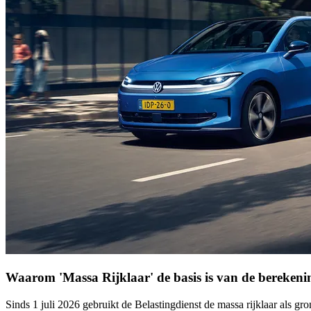
Waarom 'Massa Rijklaar' de basis is van de berekeni
Sinds 1 juli 2026 gebruikt de Belastingdienst de
massa rijklaar
als gro