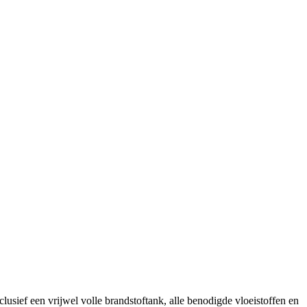
clusief een vrijwel volle brandstoftank, alle benodigde vloeistoffen en