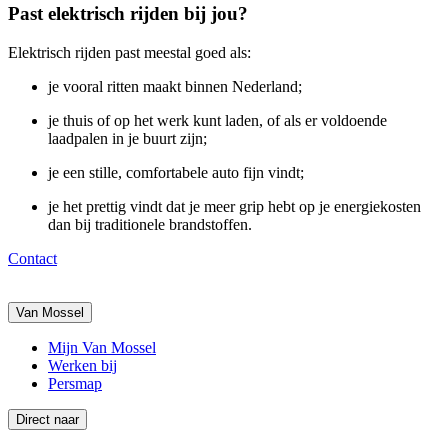
Past elektrisch rijden bij jou?
Elektrisch rijden past meestal goed als:
je vooral ritten maakt binnen Nederland;
je thuis of op het werk kunt laden, of als er voldoende
laadpalen in je buurt zijn;
je een stille, comfortabele auto fijn vindt;
je het prettig vindt dat je meer grip hebt op je energiekosten
dan bij traditionele brandstoffen.
Contact
Van Mossel
Mijn Van Mossel
Werken bij
Persmap
Direct naar