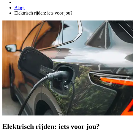
Blogs
Elektrisch rijden: iets voor jou?
Elektrisch rijden: iets voor jou?