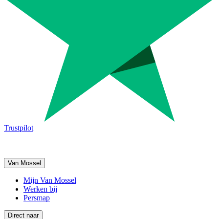
Trustpilot
Van Mossel
Mijn Van Mossel
Werken bij
Persmap
Direct naar