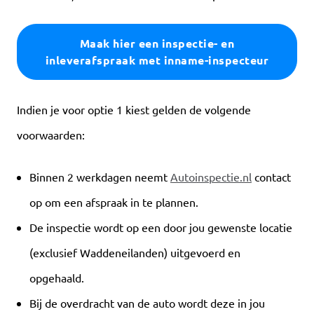
Maak hier een inspectie- en
inleverafspraak met inname-inspecteur
Indien je voor optie 1 kiest gelden de volgende
voorwaarden:
Binnen 2 werkdagen neemt
Autoinspectie.nl
contact
op om een afspraak in te plannen.
De inspectie wordt op een door jou gewenste locatie
(exclusief Waddeneilanden) uitgevoerd en
opgehaald.
Bij de overdracht van de auto wordt deze in jou