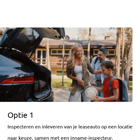
Optie 1
Inspecteren en inleveren van je leaseauto op een locatie
naar keuze, samen met een inname-inspecteur.