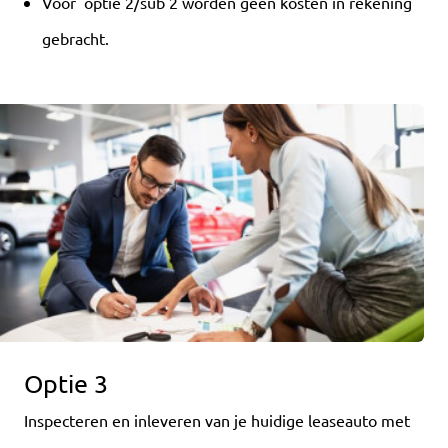
Voor optie 2/sub 2 worden geen kosten in rekening
gebracht.
Optie 3
Inspecteren en inleveren van je huidige leaseauto met