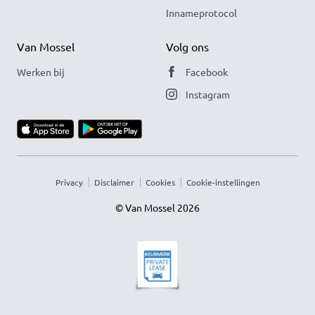
Innameprotocol
Van Mossel
Volg ons
Werken bij
Facebook
Instagram
Privacy
Disclaimer
Cookies
Cookie-instellingen
© Van Mossel 2026