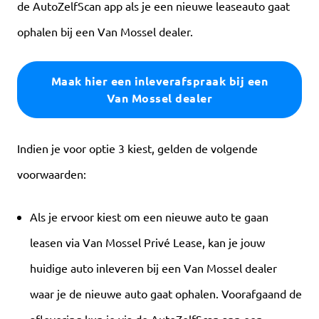
de AutoZelfScan app als je een nieuwe leaseauto gaat
ophalen bij een Van Mossel dealer.
Maak hier een inleverafspraak bij een
Van Mossel dealer
Indien je voor optie 3 kiest, gelden de volgende
voorwaarden:
Als je ervoor kiest om een nieuwe auto te gaan
leasen via Van Mossel Privé Lease, kan je jouw
huidige auto inleveren bij een Van Mossel dealer
waar je de nieuwe auto gaat ophalen. Voorafgaand de