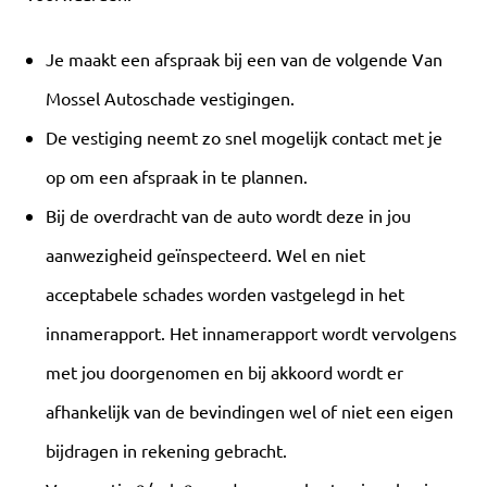
Je maakt een afspraak bij een van de volgende Van
Mossel Autoschade vestigingen.
De vestiging neemt zo snel mogelijk contact met je
op om een afspraak in te plannen.
Bij de overdracht van de auto wordt deze in jou
aanwezigheid geïnspecteerd. Wel en niet
acceptabele schades worden vastgelegd in het
innamerapport. Het innamerapport wordt vervolgens
met jou doorgenomen en bij akkoord wordt er
afhankelijk van de bevindingen wel of niet een eigen
bijdragen in rekening gebracht.