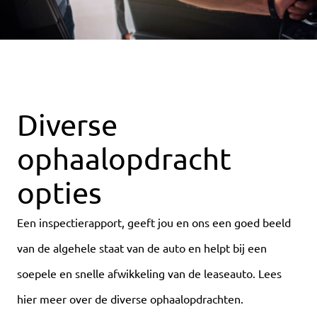
Diverse
ophaalopdracht
opties
Een inspectierapport, geeft jou en ons een goed beeld
van de algehele staat van de auto en helpt bij een
soepele en snelle afwikkeling van de leaseauto. Lees
hier meer over de diverse ophaalopdrachten.