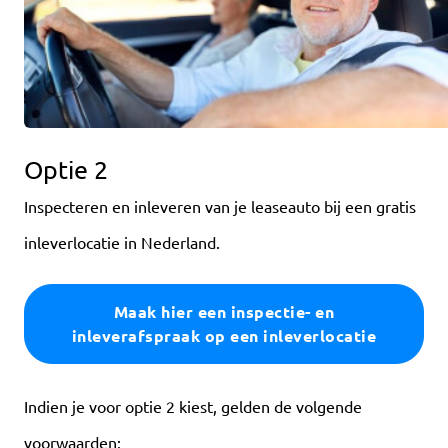
Optie 2
Inspecteren en inleveren van je leaseauto bij een gratis
inleverlocatie in Nederland.
Maak hier een inspectie- en
inleverafspraak op een inleverlocatie
Indien je voor optie 2 kiest, gelden de volgende
voorwaarden: