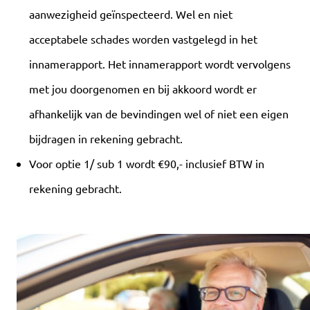
aanwezigheid geïnspecteerd. Wel en niet
acceptabele schades worden vastgelegd in het
innamerapport. Het innamerapport wordt vervolgens
met jou doorgenomen en bij akkoord wordt er
afhankelijk van de bevindingen wel of niet een eigen
bijdragen in rekening gebracht.
Voor optie 1/ sub 1 wordt €90,- inclusief BTW in
rekening gebracht.