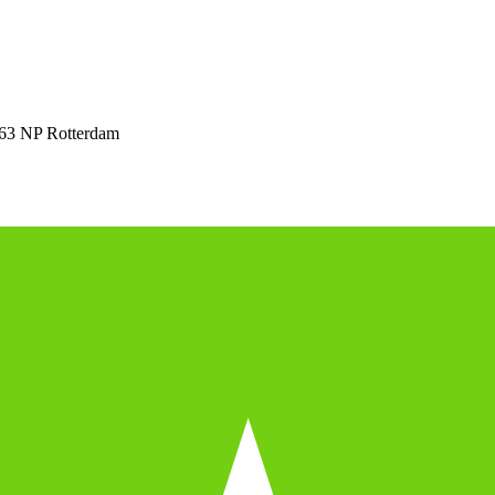
63 NP Rotterdam