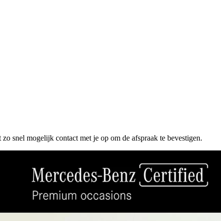
 zo snel mogelijk contact met je op om de afspraak te bevestigen.