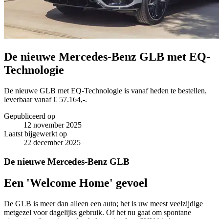
De nieuwe Mercedes-Benz GLB met EQ-
Technologie
De nieuwe GLB met EQ-Technologie is vanaf heden te bestellen,
leverbaar vanaf € 57.164,-.
Gepubliceerd op
12 november 2025
Laatst bijgewerkt op
22 december 2025
De nieuwe Mercedes-Benz GLB
Een 'Welcome Home' gevoel
De GLB is meer dan alleen een auto; het is uw meest veelzijdige
metgezel voor dagelijks gebruik. Of het nu gaat om spontane