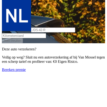
Auto inruilen
Deze auto verzekeren?
Veilig op weg? Sluit nu een autoverzekering af bij Van Mossel tegen
een scherp tarief en profiteer van: €0 Eigen Risico.
Bereken premie