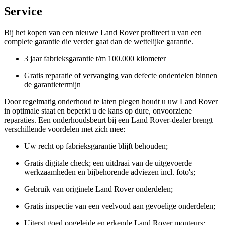
Service
Bij het kopen van een nieuwe Land Rover profiteert u van een
complete garantie die verder gaat dan de wettelijke garantie.
3 jaar fabrieksgarantie t/m 100.000 kilometer
Gratis reparatie of vervanging van defecte onderdelen binnen
de garantietermijn
Door regelmatig onderhoud te laten plegen houdt u uw Land Rover
in optimale staat en beperkt u de kans op dure, onvoorziene
reparaties. Een onderhoudsbeurt bij een Land Rover-dealer brengt
verschillende voordelen met zich mee:
Uw recht op fabrieksgarantie blijft behouden;
Gratis digitale check; een uitdraai van de uitgevoerde
werkzaamheden en bijbehorende adviezen incl. foto's;
Gebruik van originele Land Rover onderdelen;
Gratis inspectie van een veelvoud aan gevoelige onderdelen;
Uiterst goed opgeleide en erkende Land Rover monteurs;