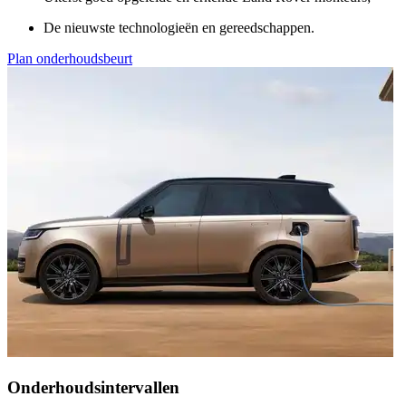
De nieuwste technologieën en gereedschappen.
Plan onderhoudsbeurt
Onderhoudsintervallen