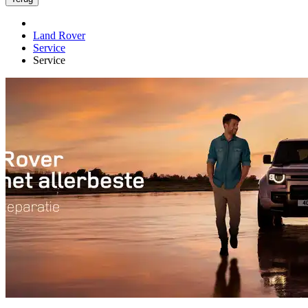
Land Rover
Service
Service