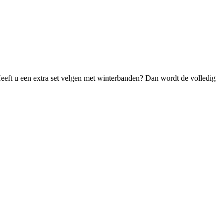
eeft u een extra set velgen met winterbanden? Dan wordt de volledig