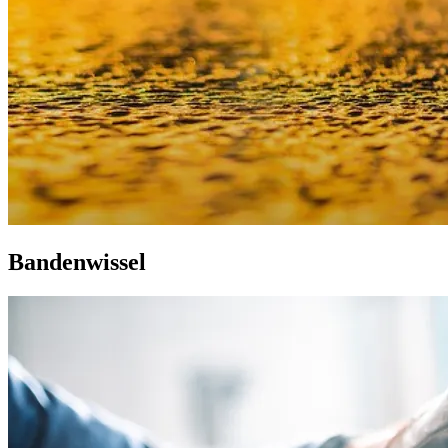
Bandenwissel