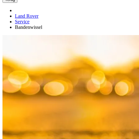
Land Rover
Service
Bandenwissel