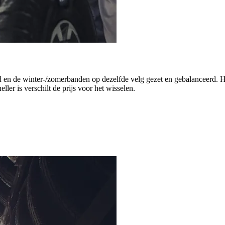
 en de winter-/zomerbanden op dezelfde velg gezet en gebalanceerd. H
er is verschilt de prijs voor het wisselen.