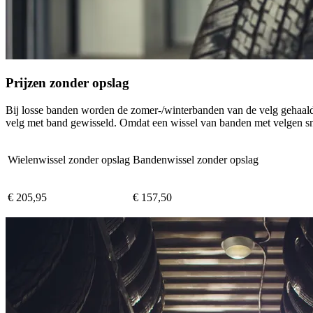
Prijzen zonder opslag
Bij losse banden worden de zomer-/winterbanden van de velg gehaald
velg met band gewisseld. Omdat een wissel van banden met velgen snell
Wielenwissel zonder opslag
Bandenwissel zonder opslag
€
205,95
€
157,50