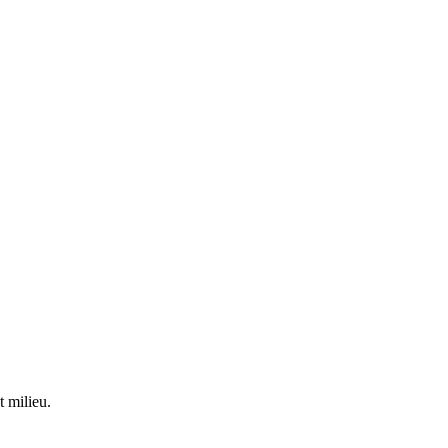
t milieu.