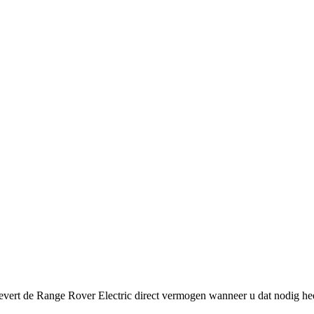
 levert de Range Rover Electric direct vermogen wanneer u dat nodig hee