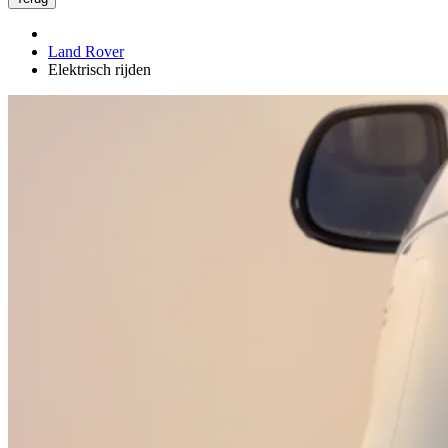
Land Rover
Elektrisch rijden