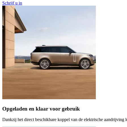
Schrijf u in
Opgeladen en klaar voor gebruik
Dankzij het direct beschikbare koppel van de elektrische aandrijving