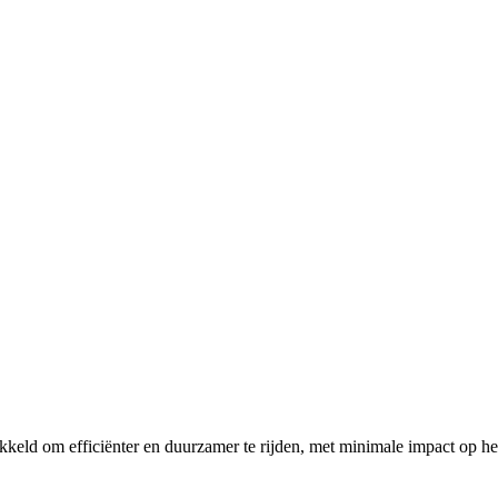
ikkeld om efficiënter en duurzamer te rijden, met minimale impact op he