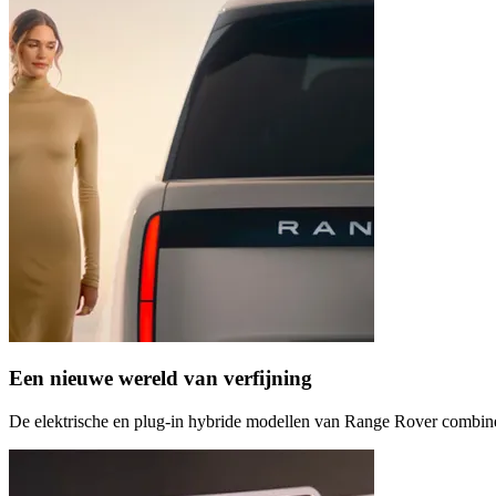
Een nieuwe wereld van verfijning
De elektrische en plug-in hybride modellen van Range Rover combinere