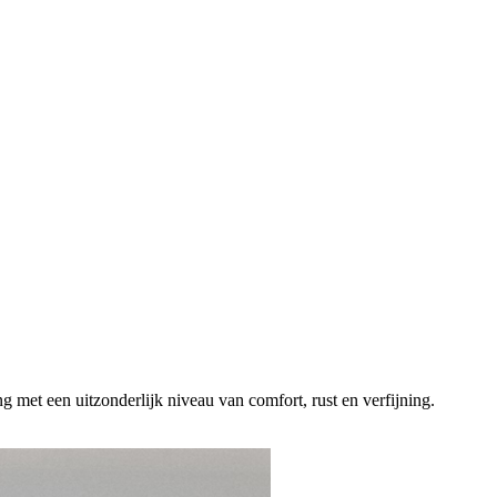
 met een uitzonderlijk niveau van comfort, rust en verfijning.