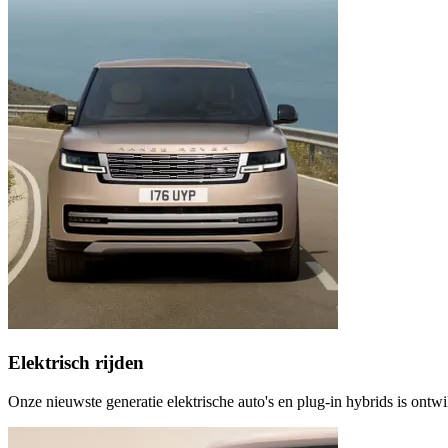
Elektrisch rijden
Onze nieuwste generatie elektrische auto's en plug-in hybrids is ontw