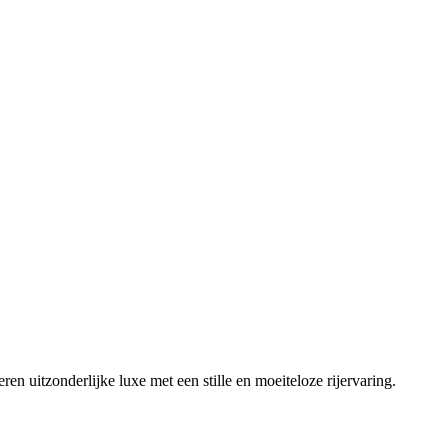
n uitzonderlijke luxe met een stille en moeiteloze rijervaring.