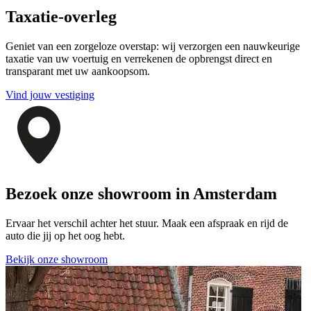
Taxatie-overleg
Geniet van een zorgeloze overstap: wij verzorgen een nauwkeurige
taxatie van uw voertuig en verrekenen de opbrengst direct en
transparant met uw aankoopsom.
Vind jouw vestiging
Bezoek onze showroom in Amsterdam
Ervaar het verschil achter het stuur. Maak een afspraak en rijd de
auto die jij op het oog hebt.
Bekijk onze showroom