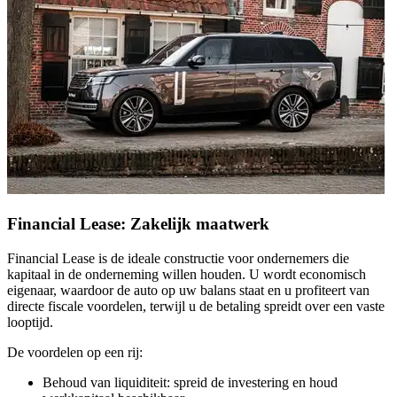
Financial Lease: Zakelijk maatwerk
Financial Lease is de ideale constructie voor ondernemers die
kapitaal in de onderneming willen houden. U wordt economisch
eigenaar, waardoor de auto op uw balans staat en u profiteert van
directe fiscale voordelen, terwijl u de betaling spreidt over een vaste
looptijd.
De voordelen op een rij:
Behoud van liquiditeit:
spreid de investering en houd