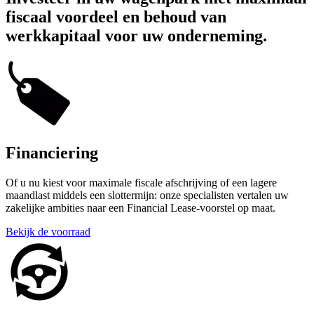
fiscaal voordeel en behoud van
werkkapitaal voor uw onderneming.
Financiering
Of u nu kiest voor maximale fiscale afschrijving of een lagere
maandlast middels een slottermijn: onze specialisten vertalen uw
zakelijke ambities naar een Financial Lease-voorstel op maat.
Bekijk de voorraad