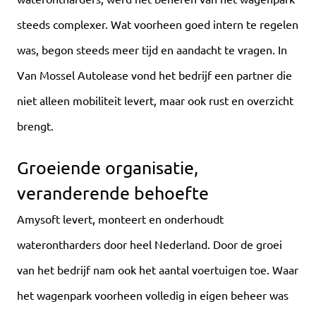
steeds complexer. Wat voorheen goed intern te regelen
was, begon steeds meer tijd en aandacht te vragen. In
Van Mossel Autolease vond het bedrijf een partner die
niet alleen mobiliteit levert, maar ook rust en overzicht
brengt.
Groeiende organisatie,
veranderende behoefte
Amysoft levert, monteert en onderhoudt
waterontharders door heel Nederland. Door de groei
van het bedrijf nam ook het aantal voertuigen toe. Waar
het wagenpark voorheen volledig in eigen beheer was