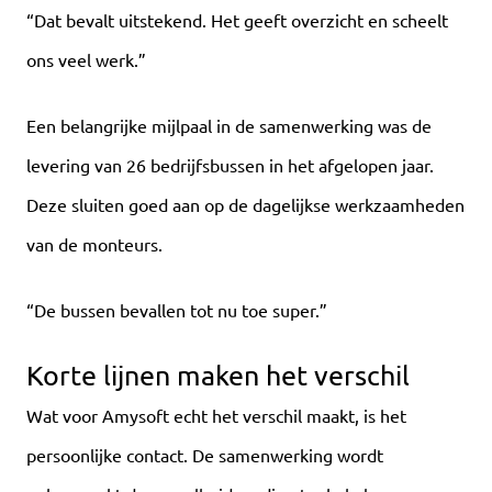
“Dat bevalt uitstekend. Het geeft overzicht en scheelt
ons veel werk.”
Een belangrijke mijlpaal in de samenwerking was de
levering van 26 bedrijfsbussen in het afgelopen jaar.
Deze sluiten goed aan op de dagelijkse werkzaamheden
van de monteurs.
“De bussen bevallen tot nu toe super.”
Korte lijnen maken het verschil
Wat voor Amysoft echt het verschil maakt, is het
persoonlijke contact. De samenwerking wordt