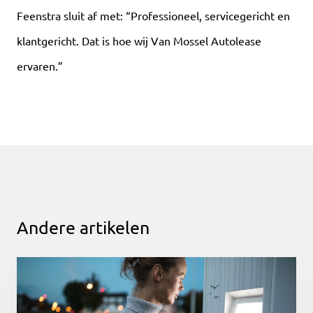
Feenstra sluit af met: “Professioneel, servicegericht en
klantgericht. Dat is hoe wij Van Mossel Autolease
ervaren.”
Andere artikelen