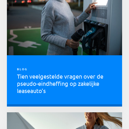
BLOG
Tien veelgestelde vragen over de
pseudo-eindheffing op zakelijke
leaseauto’s