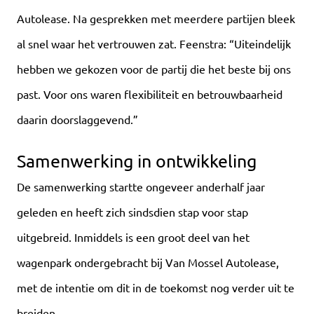
Autolease. Na gesprekken met meerdere partijen bleek
al snel waar het vertrouwen zat. Feenstra: “Uiteindelijk
hebben we gekozen voor de partij die het beste bij ons
past. Voor ons waren flexibiliteit en betrouwbaarheid
daarin doorslaggevend.”
Samenwerking in ontwikkeling
De samenwerking startte ongeveer anderhalf jaar
geleden en heeft zich sindsdien stap voor stap
uitgebreid. Inmiddels is een groot deel van het
wagenpark ondergebracht bij Van Mossel Autolease,
met de intentie om dit in de toekomst nog verder uit te
breiden.