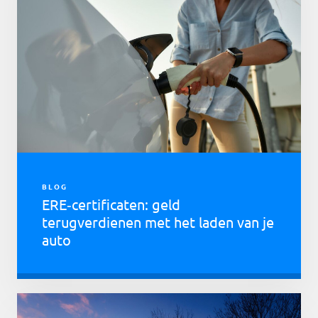
BLOG
ERE‑certificaten: geld
terugverdienen met het laden van je
auto