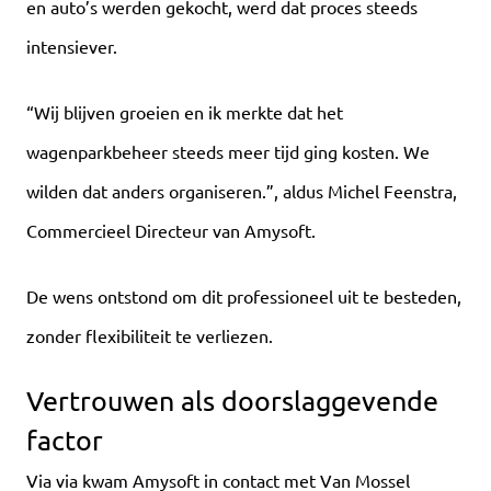
en auto’s werden gekocht, werd dat proces steeds
intensiever.
“Wij blijven groeien en ik merkte dat het
wagenparkbeheer steeds meer tijd ging kosten. We
wilden dat anders organiseren.”, aldus Michel Feenstra,
Commercieel Directeur van Amysoft.
De wens ontstond om dit professioneel uit te besteden,
zonder flexibiliteit te verliezen.
Vertrouwen als doorslaggevende
factor
Via via kwam Amysoft in contact met Van Mossel