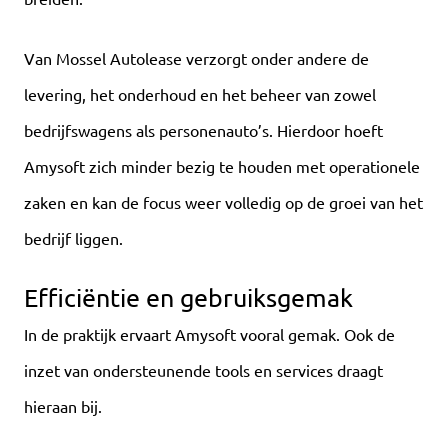
Van Mossel Autolease verzorgt onder andere de
levering, het onderhoud en het beheer van zowel
bedrijfswagens als personenauto’s. Hierdoor hoeft
Amysoft zich minder bezig te houden met operationele
zaken en kan de focus weer volledig op de groei van het
bedrijf liggen.
Efficiëntie en gebruiksgemak
In de praktijk ervaart Amysoft vooral gemak. Ook de
inzet van ondersteunende tools en services draagt
hieraan bij.