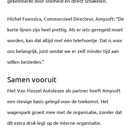
gekenmerkt door snelheid en direct schakelen.
Michel Feenstra, Commercieel Directeur, Amysoft: “De
korte lijnen zijn heel prettig. Als er iets geregeld moet
worden, kan dat altijd met één telefoontje. Dat is voor
ons belangrijk, juist omdat we er zelf minder tijd aan
willen besteden.”
Samen vooruit
Met Van Mossel Autolease als partner heeft Amysoft
een stevige basis gelegd voor de toekomst. Het
wagenpark groeit mee met de organisatie, zonder dat
dit extra druk legt op de interne organisatie.