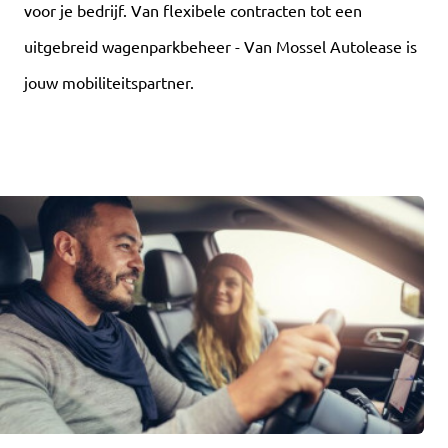
voor je bedrijf. Van flexibele contracten tot een
uitgebreid wagenparkbeheer - Van Mossel Autolease is
jouw mobiliteitspartner.