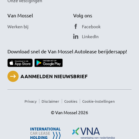
Onze vestigingen
Van Mossel
Volg ons
Werken bij
Facebook
LinkedIn
Download snel de Van Mossel Autolease berijdersapp!
AANMELDEN NIEUWSBRIEF
Privacy
Disclaimer
Cookies
Cookie-instellingen
© Van Mossel 2026