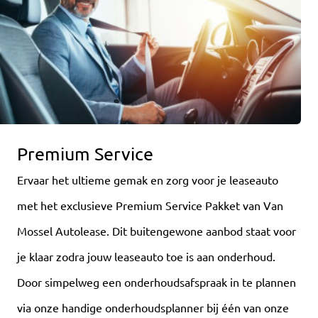
Premium Service
Ervaar het ultieme gemak en zorg voor je leaseauto
met het exclusieve Premium Service Pakket van Van
Mossel Autolease. Dit buitengewone aanbod staat voor
je klaar zodra jouw leaseauto toe is aan onderhoud.
Door simpelweg een onderhoudsafspraak in te plannen
via onze handige onderhoudsplanner bij één van onze