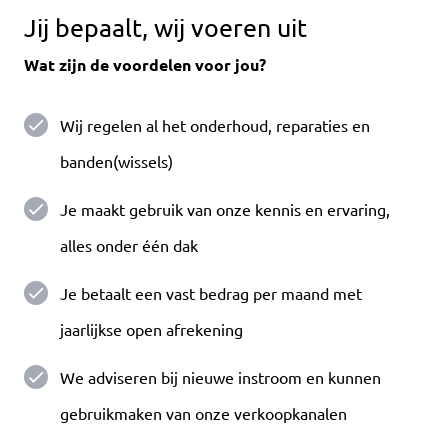
Jij bepaalt, wij voeren uit
Wat zijn de voordelen voor jou?
Wij regelen al het onderhoud, reparaties en
banden(wissels)
Je maakt gebruik van onze kennis en ervaring,
alles onder één dak
Je betaalt een vast bedrag per maand met
jaarlijkse open afrekening
We adviseren bij nieuwe instroom en kunnen
gebruikmaken van onze verkoopkanalen