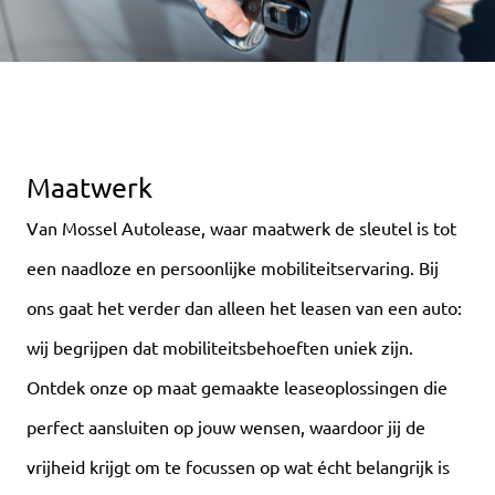
Maatwerk
Van Mossel Autolease, waar maatwerk de sleutel is tot
een naadloze en persoonlijke mobiliteitservaring. Bij
ons gaat het verder dan alleen het leasen van een auto:
wij begrijpen dat mobiliteitsbehoeften uniek zijn.
Ontdek onze op maat gemaakte leaseoplossingen die
perfect aansluiten op jouw wensen, waardoor jij de
vrijheid krijgt om te focussen op wat écht belangrijk is