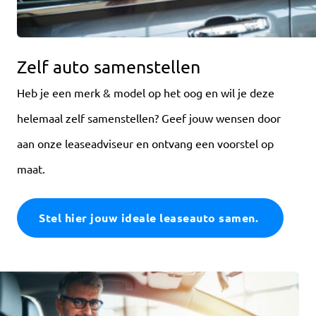
Zelf auto samenstellen
Heb je een merk & model op het oog en wil je deze
helemaal zelf samenstellen? Geef jouw wensen door
aan onze leaseadviseur en ontvang een voorstel op
maat.
Stel hier jouw ideale leaseauto samen.