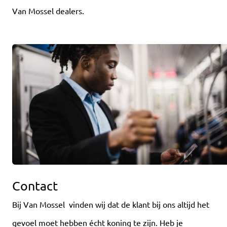
Van Mossel dealers.
Contact
Bij Van Mossel vinden wij dat de klant bij ons altijd het
gevoel moet hebben écht koning te zijn. Heb je