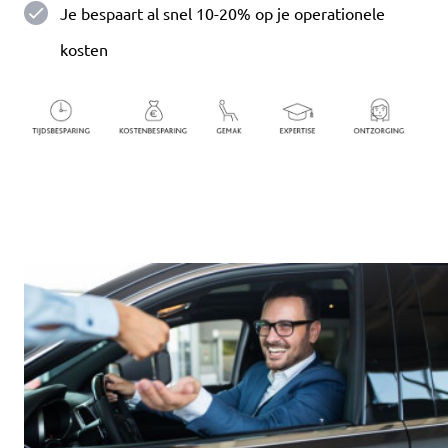
Je bespaart al snel 10-20% op je operationele
kosten