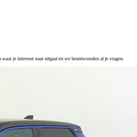
n waar je interesse naar uitgaat en we beantwoorden al je vragen.