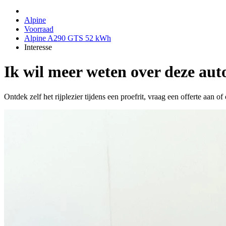
Alpine
Voorraad
Alpine A290 GTS 52 kWh
Interesse
Ik wil meer weten over deze aut
Ontdek zelf het rijplezier tijdens een proefrit, vraag een offerte aan