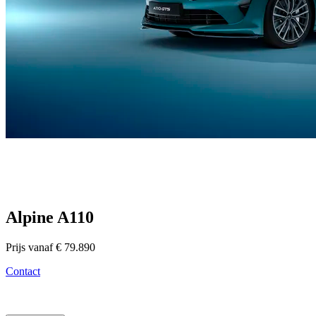
Alpine A110
Prijs vanaf € 79.890
Contact