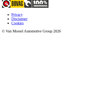
Privacy
Disclaimer
Cookies
© Van Mossel Automotive Group 2026