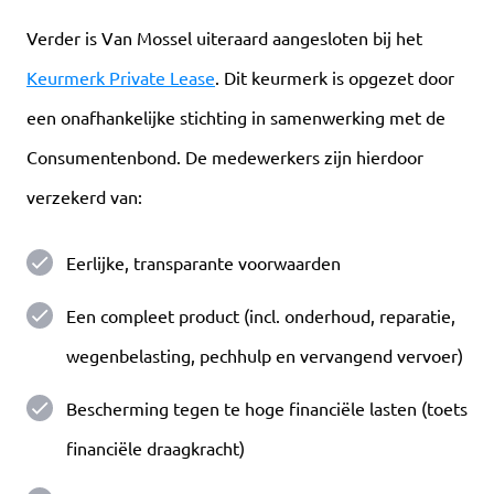
Verder is Van Mossel uiteraard aangesloten bij het
Keurmerk Private Lease
. Dit keurmerk is opgezet door
een onafhankelijke stichting in samenwerking met de
Consumentenbond. De medewerkers zijn hierdoor
verzekerd van:
Eerlijke, transparante voorwaarden
Een compleet product (incl. onderhoud, reparatie,
wegenbelasting, pechhulp en vervangend vervoer)
Bescherming tegen te hoge financiële lasten (toets
financiële draagkracht)