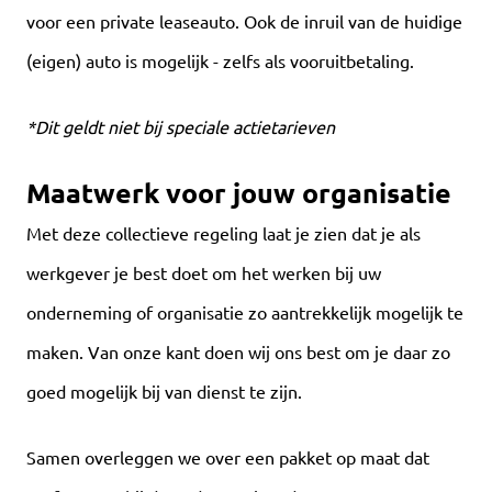
voor een private leaseauto. Ook de inruil van de huidige
(eigen) auto is mogelijk - zelfs als vooruitbetaling.
*Dit geldt niet bij speciale actietarieven
Maatwerk voor jouw organisatie
Met deze collectieve regeling laat je zien dat je als
werkgever je best doet om het werken bij uw
onderneming of organisatie zo aantrekkelijk mogelijk te
maken. Van onze kant doen wij ons best om je daar zo
goed mogelijk bij van dienst te zijn.
Samen overleggen we over een pakket op maat dat