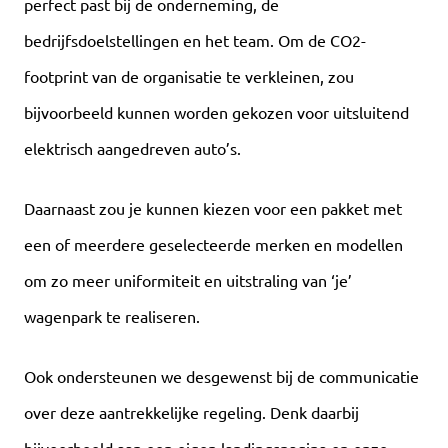
perfect past bij de onderneming, de
bedrijfsdoelstellingen en het team. Om de CO2-
footprint van de organisatie te verkleinen, zou
bijvoorbeeld kunnen worden gekozen voor uitsluitend
elektrisch aangedreven auto’s.
Daarnaast zou je kunnen kiezen voor een pakket met
een of meerdere geselecteerde merken en modellen
om zo meer uniformiteit en uitstraling van ‘je’
wagenpark te realiseren.
Ook ondersteunen we desgewenst bij de communicatie
over deze aantrekkelijke regeling. Denk daarbij
bijvoorbeeld aan een eigen landingspagina op onze