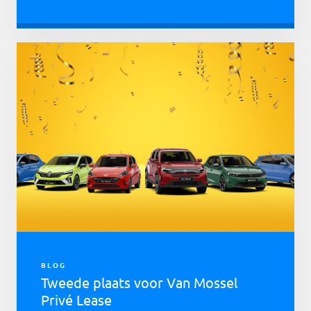
BLOG
Tweede plaats voor Van Mossel
Privé Lease