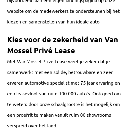
website om de medewerkers te ondersteunen bij het
kiezen en samenstellen van hun ideale auto.
Kies voor de zekerheid van Van
Mossel Privé Lease
Met Van Mossel Privé Lease weet je zeker dat je
samenwerkt met een solide, betrouwbare en zeer
ervaren automotive specialist met 75 jaar ervaring en
een leasevloot van ruim 100.000 auto’s. Ook goed om
te weten: door onze schaalgrootte is het mogelijk om
een proefrit te maken vanuit ruim 80 showrooms
verspreid over het land.