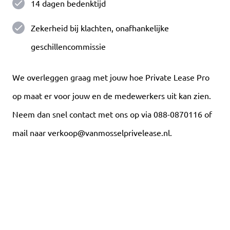
14 dagen bedenktijd
Zekerheid bij klachten, onafhankelijke
geschillencommissie
We overleggen graag met jouw hoe Private Lease Pro
op maat er voor jouw en de medewerkers uit kan zien.
Neem dan snel contact met ons op via 088-0870116 of
mail naar verkoop@vanmosselprivelease.nl.