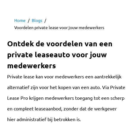
Home
Blogs
Voordelen private lease voor jouw medewerkers
Ontdek de voordelen van een
private leaseauto voor jouw
medewerkers
Private lease kan voor medewerkers een aantrekkelijk
alternatief zijn voor het kopen van een auto. Via Private
Lease Pro krijgen medewerkers toegang tot een scherp
en compleet leaseaanbod, zonder dat de werkgever
hier administratief bij betrokken is.