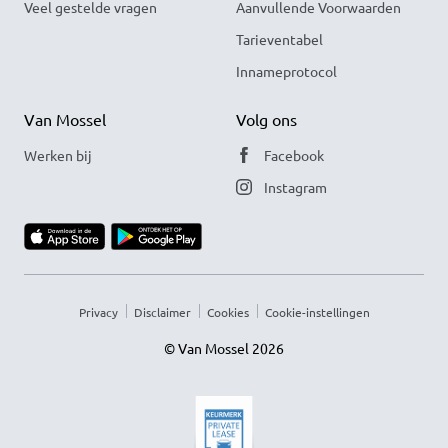
Veel gestelde vragen
Aanvullende Voorwaarden
Tarieventabel
Innameprotocol
Van Mossel
Volg ons
Werken bij
Facebook
Instagram
Privacy
Disclaimer
Cookies
Cookie-instellingen
© Van Mossel 2026