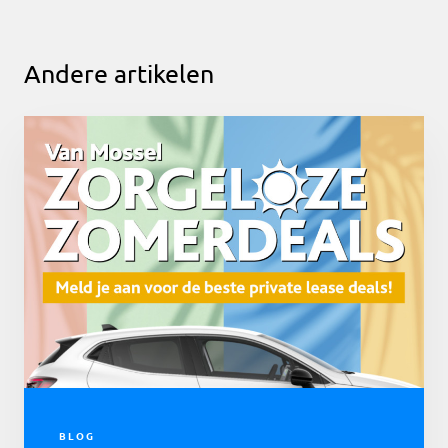
Andere artikelen
BLOG