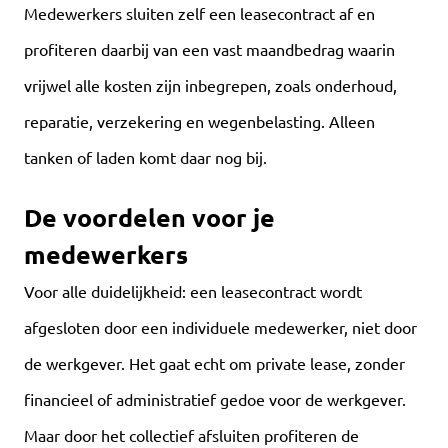
Medewerkers sluiten zelf een leasecontract af en
profiteren daarbij van een vast maandbedrag waarin
vrijwel alle kosten zijn inbegrepen, zoals onderhoud,
reparatie, verzekering en wegenbelasting. Alleen
tanken of laden komt daar nog bij.
De voordelen voor je
medewerkers
Voor alle duidelijkheid: een leasecontract wordt
afgesloten door een individuele medewerker, niet door
de werkgever. Het gaat echt om private lease, zonder
financieel of administratief gedoe voor de werkgever.
Maar door het collectief afsluiten profiteren de