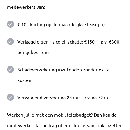
medewerkers van:
€ 10,- korting op de maandelijkse leaseprijs
Verlaagd eigen risico bij schade: €150,- i.p.v. €300,-
per gebeurtenis
Schadeverzekering inzittenden zonder extra
kosten
Vervangend vervoer na 24 uur i.p.v. na 72 uur
Werken jullie met een mobiliteitsbudget? Dan kan de
medewerker dat bedrag of een deel ervan, ook inzetten